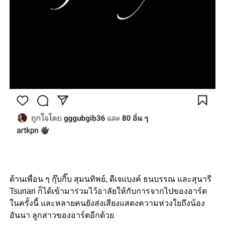
ด้านเพื่อน ๆ กุ๊บกิ๊บ สุมนทิพย์, ดีเจแบงค์ ธนบรรณ และสุนารี
Tsunari ก็ได้เข้ามาร่วมไว้อาลัยให้กับการจากไปของอาร์ต
ในครั้งนี้ และหลายคนยังส่งเสียงแสดงความห่วงใยถึงน้อง
อันนา ลูกสาวของอาร์ตอีกด้วย