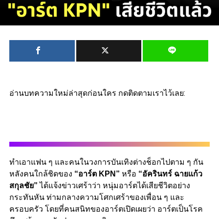
อ่านบทความใหม่ล่าสุดก่อนใคร กดติดตามเราไว้เลย:
ทำเอาแฟน ๆ และคนในวงการบันเทิงต่างช็อกไปตาม ๆ กัน
หลังคนใกล้ชิดของ
“อาร์ต KPN”
หรือ
“อัครินทร์ ฉายแก้ว
สกุลชัย”
ได้แจ้งข่าวเศร้าว่า หนุ่มอาร์ตได้เสียชีวิตอย่าง
กระทันหัน ท่ามกลางความโศกเศร้าของเพื่อน ๆ และ
ครอบครัว โดยที่คนสนิทของอาร์ตเปิดเผยว่า อาร์ตเป็นโรค