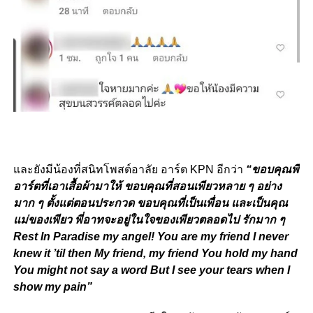
และยังมีน้องที่สนิทโพสต์อาลัย อาร์ต KPN อีกว่า
“ขอบคุณพี่
อาร์ตที่เอาเสื้อผ้ามาให้ ขอบคุณที่สอนเพียวหลาย ๆ อย่าง
มาก ๆ ตั้งแต่ตอนประกวด ขอบคุณที่เป็นเพื่อน และเป็นคุณ
แม่ของเพียว พี่อาทจะอยู่ในใจของเพียวตลอดไป รักมาก ๆ
Rest In Paradise my angel! You are my friend I never
knew it ’til then My friend, my friend You hold my hand
You might not say a word But I see your tears when I
show my pain”