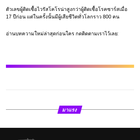
ตัวเลขผู้ติดเชื้อไวรัสโคโรน่าสูงกว่าผู้ติดเชื้อโรคซาร์สเมื่อ
17 ปีก่อน แต่ในครั้งนั้นมีผู้เสียชีวิตทั่วโลกราว 800 คน
อ่านบทความใหม่ล่าสุดก่อนใคร กดติดตามเราไว้เลย:
มาแรง