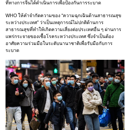
ที่ทางการจีนได้ดำเนินการเพื่อป้องกันการระบาด
WHO ให้คำจำกัดความของ “ความฉุกเฉินด้านสาธารณสุข
ระหว่างประเทศ” ว่าเป็นเหตุการณ์ไม่ปกติด้านการ
สาธารณสุขที่ทำให้เกิดความเสี่ยงต่อประเทศอื่น ๆ ผ่านการ
แพร่กระจายของเชื้อโรคระหว่างประเทศ ซึ่งจำเป็นต้อง
อาศัยความร่วมมือในระดับนานาชาติเพื่อรับมือกับการ
ระบาด