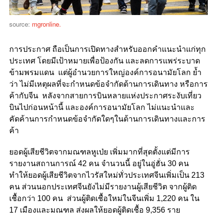
source:
mgronline.
การประกาศ ถือเป็นการเปิดทางสำหรับออกคำแนะนำแก่ทุก
ประเทศ โดยมีเป้าหมายเพื่อป้องกัน และลดการแพร่ระบาด
ข้ามพรมแดน แต่ผู้อำนวยการใหญ่องค์การอนามัยโลก ย้ำ
ว่า ไม่มีเหตุผลที่จะกำหนดข้อจำกัดด้านการเดินทาง หรือการ
ค้ากับจีน หลังจากสายการบินหลายแห่งประกาศระงับเที่ยว
บินไปก่อนหน้านี้ และองค์การอนามัยโลก ไม่แนะนำและ
คัดค้านการกำหนดข้อจำกัดใดๆในด้านการเดินทางและการ
ค้า
ยอดผู้เสียชีวิตจากมณฑลหูเป่ย เพิ่มมากที่สุดตั้งแต่มีการ
รายงานสถานการณ์ 42 คน จำนวนนี้ อยู่ในอู่ฮั่น 30 คน
ทำให้ยอดผู้เสียชีวิตจากไวรัสใหม่ทั่วประเทศจีนเพิ่มเป็น 213
คน ส่วนนอกประเทศจีนยังไม่มีรายงานผู้เสียชีวิต จากผู้ติด
เชื้อกว่า 100 คน ส่วนผู้ติดเชื้อใหม่ในจีนเพิ่ม 1,220 คน ใน
17 เมืองและมณฑล ส่งผลให้ยอดผู้ติดเชื้อ 9,356 ราย