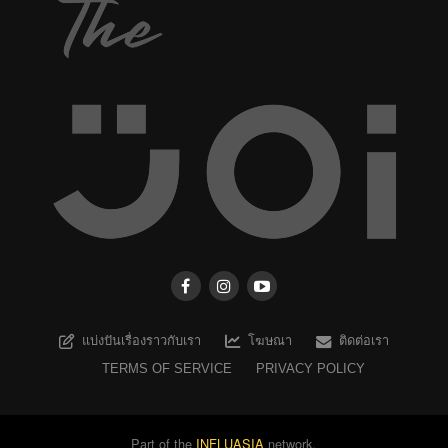
แบ่งปันเรื่องราวกับเรา
โฆษณา
ติดต่อเรา
TERMS OF SERVICE
PRIVACY POLICY
Part of the
INFLUASIA
network.