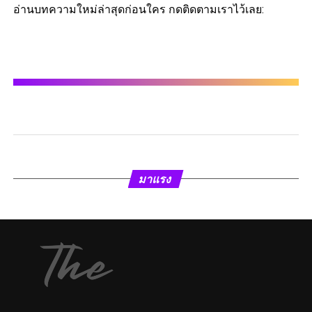
อ่านบทความใหม่ล่าสุดก่อนใคร กดติดตามเราไว้เลย:
มาแรง