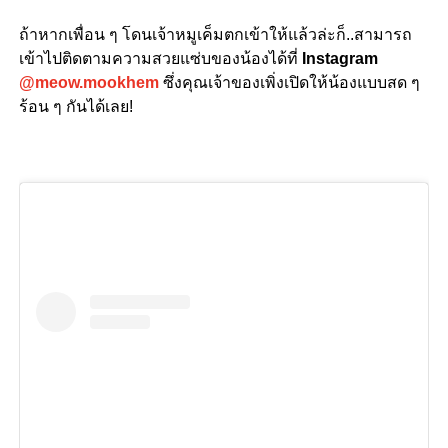
ถ้าหากเพื่อน ๆ โดนเจ้าหมูเค็มตกเข้าให้แล้วล่ะก็..สามารถ
เข้าไปติดตามความสวยแซ่บของน้องได้ที่
Instagram
@meow.mookhem
ซึ่งคุณเจ้าของเพิ่งเปิดให้น้องแบบสด ๆ
ร้อน ๆ กันได้เลย!