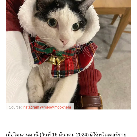
Source:
Instagram @meow.mookhem
เมื่อไม่นานมานี้ (วันที่ 16 มีนาคม 2024) ผู้ใช้ทวิตเตอร์ราย