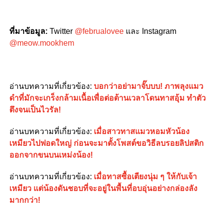
ที่มาข้อมูล
:
Twitter
@februalovee
และ Instagram
@meow.mookhem
อ่านบทความที่เกี่ยวข้อง
:
บอกว่าอย่ามาจั๊บบบ! ภาพลุงแมว
ดำที่มักจะเกร็งกล้ามเนื้อเพื่อต่อต้านเวลาโดนทาสอุ้ม ทำตัว
ตึงจนเป็นไวรัล!
อ่านบทความที่เกี่ยวข้อง
:
เมื่อสาวทาสแมวหอมหัวน้อง
เหมียวไปฟอดใหญ่ ก่อนจะมาตั้งโพสต์ขอวิธีลบรอยลิปสติก
ออกจากขนบนเหม่งน้อง!
อ่านบทความที่เกี่ยวข้อง
:
เมื่อทาสซื้อเตียงนุ่ม ๆ ให้กับเจ้า
เหมียว แต่น้องดันชอบที่จะอยู่ในพื้นที่อบอุ่นอย่างกล่องลัง
มากกว่า!