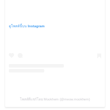
ดูโพสต์นี้บน Instagram
โพสต์ที่แชร์โดย Mookhem (@meow.mookhem)