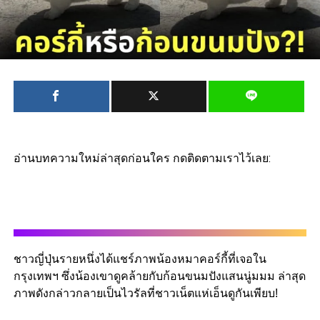
อ่านบทความใหม่ล่าสุดก่อนใคร กดติดตามเราไว้เลย:
ชาวญี่ปุ่นรายหนึ่งได้แชร์ภาพน้องหมาคอร์กี้ที่เจอใน
กรุงเทพฯ ซึ่งน้องเขาดูคล้ายกับก้อนขนมปังแสนนู่มมม ล่าสุด
ภาพดังกล่าวกลายเป็นไวรัลที่ชาวเน็ตแห่เอ็นดูกันเพียบ!