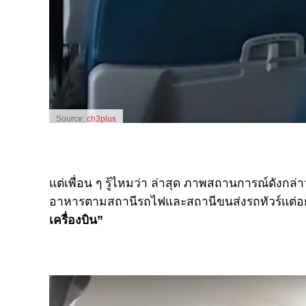
Source:
ch3plus
แต่เพื่อน ๆ รู้ไหมว่า ล่าสุด ภาพสถานการณ์ดังกล่
อาหารตามสถานีรถไฟและสถานีขนส่งรถทัวร์แต่อย่
เครื่องบิน
”