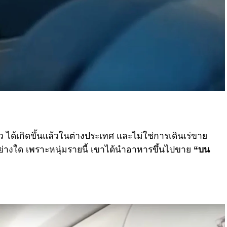
าว ได้เกิดขึ้นแล้วในต่างประเทศ และไม่ใช่การเดินเร่ขาย
างใด เพราะหนุ่มรายนี้ เขาได้นำอาหารขึ้นไปขาย
“
บน