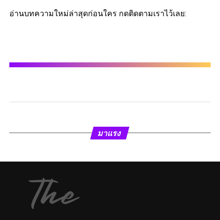
อ่านบทความใหม่ล่าสุดก่อนใคร กดติดตามเราไว้เลย:
มาแรง