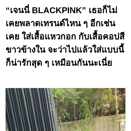
“เจนนี่ BLACKPINK” เธอก็ไม่
เคยพลาดเทรนด์ไหน ๆ อีกเช่น
เคย ใส่เสื้อแหวกอก กับเสื้อคอปสี
ขาวข้างใน จะว่าไปแล้วใส่แบบนี้
ก็น่ารักสุด ๆ เหมือนกันนะเนี่ย