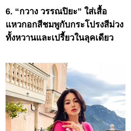
6. “กวาง วรรณปิยะ” ใส่เสื้อ
แหวกอกสีชมพูกับกระโปรงสีม่วง
ทั้งหวานและเปรี้ยวในลุคเดียว