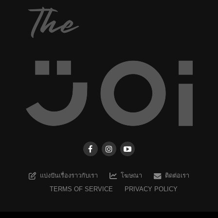
แบ่งปันเรื่องราวกับเรา
โฆษณา
ติดต่อเรา
TERMS OF SERVICE
PRIVACY POLICY