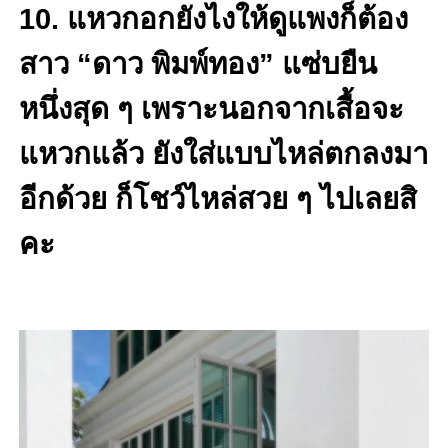
10. แหวกอกยังไงให้ดูแพงก็ต้อง
สาว “ดาว พิมพ์ทอง” แซ่บยืน
หนึ่งสุด ๆ เพราะนอกจากเสื้อจะ
แหวกแล้ว ยังใส่แบบไหล่ตกลงมา
อีกด้วย ก็โชว์ไหล่สวย ๆ ไปเลยสิ
คะ