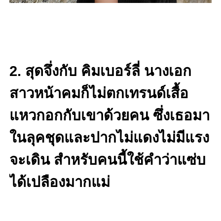
2. สุดจึ่งกับ คิมเบอร์ลี่ นางเอก
สาวหน้าคมก็ไม่ตกเทรนด์เสื้อ
แหวกอกกับเขาด้วยคน ซึ่งเธอมา
ในลุคชุดและปากไม่แดงไม่มีแรง
จะเดิน สำหรับคนนี้ใช้คำว่าแซ่บ
ได้เปลืองมากแม่