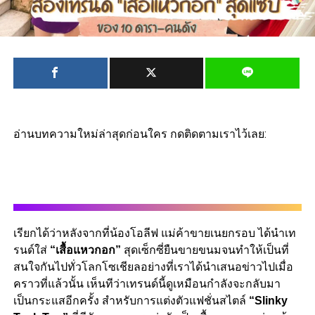
อ่านบทความใหม่ล่าสุดก่อนใคร กดติดตามเราไว้เลย:
เรียกได้ว่าหลังจากที่น้องโอลีฟ แม่ค้าขายเนยกรอบ ได้นำเท
รนด์ใส่
“เสื้อแหวกอก”
สุดเซ็กซี่ยืนขายขนมจนทำให้เป็นที่
สนใจกันไปทั่วโลกโซเชียลอย่างที่เราได้นำเสนอข่าวไปเมื่อ
คราวที่แล้วนั้น เห็นทีว่าเทรนด์นี้ดูเหมือนกำลังจะกลับมา
เป็นกระแสอีกครั้ง สำหรับการแต่งตัวแฟชั่นสไตล์
“Slinky