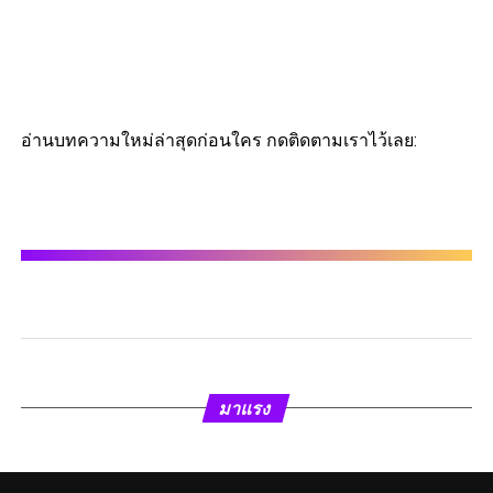
อ่านบทความใหม่ล่าสุดก่อนใคร กดติดตามเราไว้เลย:
มาแรง