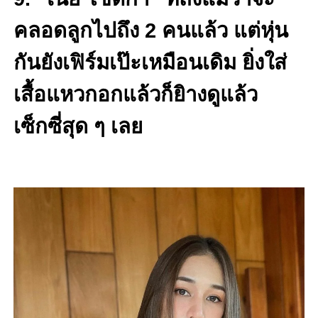
คลอดลูกไปถึง 2 คนแล้ว แต่หุ่น
กันยังเฟิร์มเป๊ะเหมือนเดิม ยิ่งใส่
เสื้อแหวกอกแล้วก็ยิางดูแล้ว
เซ็กซี่สุด ๆ เลย