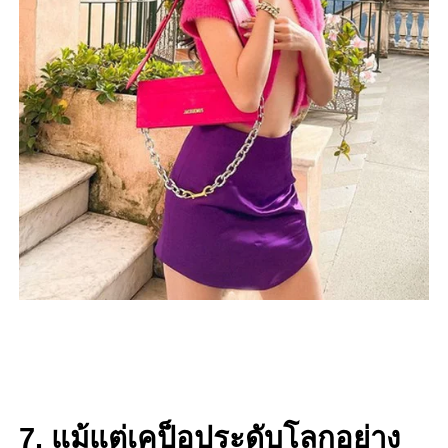
7. แม้แต่เคป็อประดับโลกอย่าง