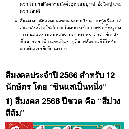
ความหมายถึงความมั่งคั่งอุดมสมบูรณ์, ยิ่งใหญ่ และ
ความยินดี
สีแดง
ดาวดินเจ็ดแดงชาด หมายถึง ความรุ่งเรือง แต่
สีแดงอันนี้ไม่ใช่สีแดงเลือดนก หรือแดงพริกขี้หนู แต่
จะเป็นสีแดงอมส้มที่สะท้อนตอนที่พระอาทิตย์กำลัง
ขึ้นจากขอบฟ้า และเป็นธาตุที่ส่งพลังงานที่ดีให้กับ
ดาวดินแรกสีเขียวมรกต
สีมงคลประจำปี 2566 สำหรับ 12
นักษัตร โดย “ซินแสเป็นหนึ่ง”
1) สีมงคล 2566 ปีชวด คือ “สีม่วง
สีส้ม”