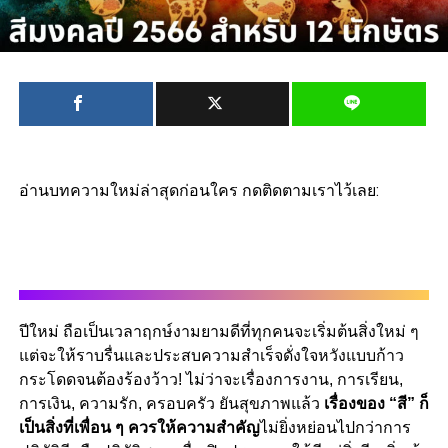
อ่านบทความใหม่ล่าสุดก่อนใคร กดติดตามเราไว้เลย:
ปีใหม่ ถือเป็นเวลาฤกษ์งามยามดีที่ทุกคนจะเริ่มต้นสิ่งใหม่ ๆ
แต่จะให้ราบรื่นและประสบความสำเร็จดั่งใจหวังแบบก้าว
กระโดดจนต้องร้องว้าว! ไม่ว่าจะเรื่องการงาน, การเรียน,
การเงิน, ความรัก, ครอบครัว ยันสุขภาพแล้ว
เรื่องของ “สี” ก็
เป็นสิ่งที่เพื่อน ๆ ควรให้ความสำคัญ
ไม่ยิ่งหย่อนไปกว่าการ