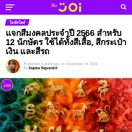
ไลฟ์สไตล์
แจกสีมงคลประจำปี 2566 สำหรับ
12 นักษัตร ใช้ได้ทั้งสีเสื้อ, สีกระเป๋า
เงิน และสีรถ
Published
4 years ago
on
December 19, 2022
By
Supisa Sigvanich