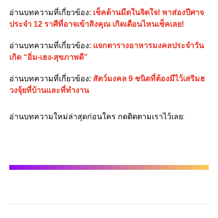
อ่านบทความที่เกี่ยวข้อง:
เช็คด้านมืดในจิตใจ! พาส่องปีศาจ
ประจำ 12 ราศีที่อาจเข้าสิงคุณ เกิดเดือนไหนเช็คเลย!
อ่านบทความที่เกี่ยวข้อง:
แจกตารางอาหารมงคลประจำวัน
เกิด “อิ่ม-เฮง-สุขภาพดี”
อ่านบทความที่เกี่ยวข้อง:
สัตว์มงคล 9 ชนิดที่ต้องมีไว้เสริมฮ
วงจุ้ยที่บ้านและที่ทำงาน
อ่านบทความใหม่ล่าสุดก่อนใคร กดติดตามเราไว้เลย: