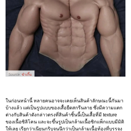
Source:
ขำเกิ๊น
ในก่อนหน้านี้ หลายคนอาจจะเคยเห็นสินค้าลักษณะนี้กันมา
บ้างแล้ว แต่เป็นรูปแบบของเสื้อยืดสกรีนลาย ซึ่งมีความแตก
ต่างกับสินค้าดังกล่าวตรงที่สินค้าชิ้นนี้เป็นเสื้อที่มี
texture
ของเนื้อซิลิโคน และจะขึ้นรูปเป็นกล้ามเนื้อซิกแพ็กแบบมีมิติ
ให้เลย เรียกว่าเนียนกริบจนนึกว่าเป็นกล้ามเนื้อท้องที่บรรจง