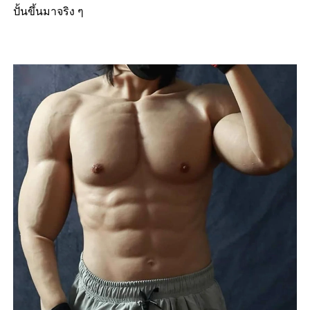
ปั้นขึ้นมาจริง ๆ