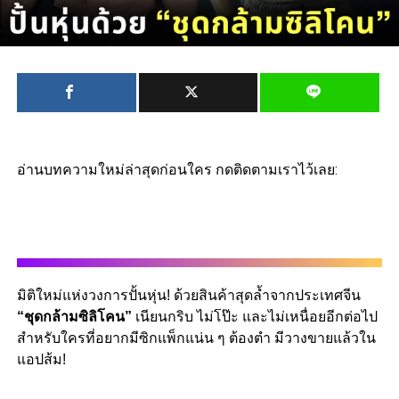
อ่านบทความใหม่ล่าสุดก่อนใคร กดติดตามเราไว้เลย:
มิติใหม่แห่งวงการปั้นหุ่น
!
ด้วยสินค้าสุดล้ำจากประเทศจีน
“
ชุดกล้ามซิลิโคน”
เนียนกริบ ไม่โป๊ะ และไม่เหนื่อยอีกต่อไป
สำหรับใครที่อยากมีซิกแพ็กแน่น ๆ ต้องตำ มีวางขายแล้วใน
แอปส้ม
!