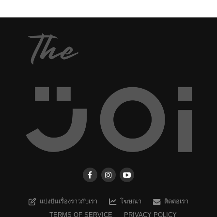
แบ่งปันเรื่องราวกับเรา
โฆษณา
ติดต่อเรา
TERMS OF SERVICE
PRIVACY POLICY