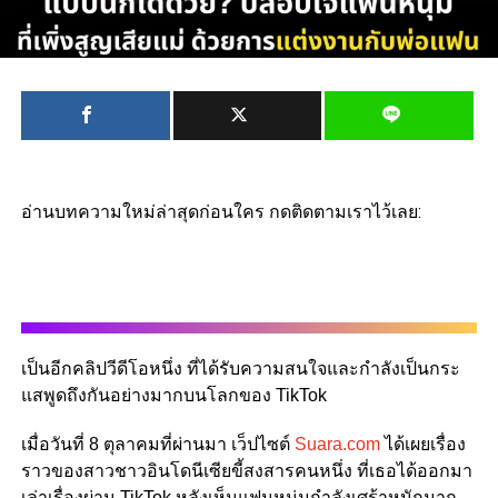
อ่านบทความใหม่ล่าสุดก่อนใคร กดติดตามเราไว้เลย:
เป็นอีกคลิปวีดีโอหนึ่ง ที่ได้รับความสนใจและกำลังเป็นกระ
แสพูดถึงกันอย่างมากบนโลกของ TikTok
เมื่อวันที่ 8 ตุลาคมที่ผ่านมา เว็ปไซต์
Suara.com
ได้เผยเรื่อง
ราวของสาวชาวอินโดนีเซียขี้สงสารคนหนึ่ง ที่เธอได้ออกมา
เล่าเรื่องผ่าน TikTok หลังเห็นแฟนหนุ่มกำลังเศร้าหนักมาก