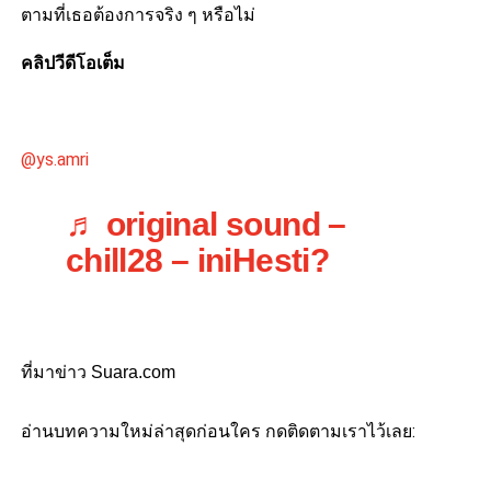
ตามที่เธอต้องการจริง ๆ หรือไม่
คลิปวีดีโอเต็ม
@ys.amri
♬ original sound –
chill28 – iniHesti?
ที่มาข่าว Suara.com
อ่านบทความใหม่ล่าสุดก่อนใคร กดติดตามเราไว้เลย: