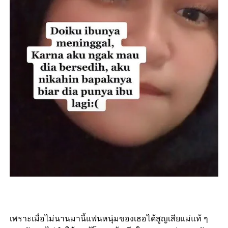
เพราะเมื่อไม่นานมานี้แฟนหนุ่มของเธอได้สูญเสียแม่แท้ ๆ