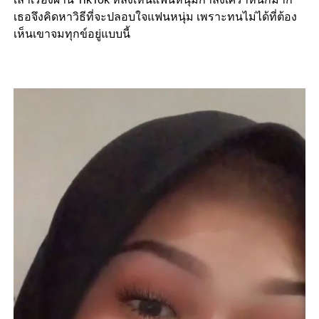
เธอจึงคิดหาวิธีที่จะปลอบใจแฟนหนุ่ม เพราะทนไม่ได้ที่ต้อง
เห็นเขาจมทุกข์อยู่แบบนี้