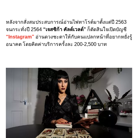
หลังจากสั่งสมประสบการณ์อ่านไพ่ทาโรต์มาตั้งแต่ปี 2563
จนกระทั่งปี 2564
“เจสซิก้า คัลด์เวลด์”
ก็ตัดสินใจเปิดบัญชี
“Instagram”
อ่านดวงชะตาให้กับคนแปลกหน้าที่อยากหยั่งรู้
อนาคต โดยคิดค่าบริการครั้งละ 200-2,500 บาท