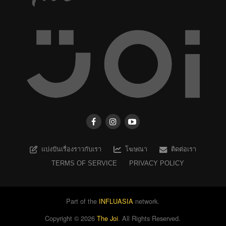
แบ่งปันเรื่องราวกับเรา
โฆษณา
ติดต่อเรา
TERMS OF SERVICE
PRIVACY POLICY
Part of the
INFLUASIA
network.
Copyright ©
2026
The Joi
. All Rights Reserved.