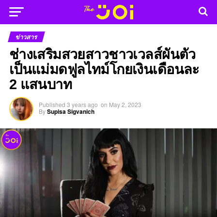
ข่าวสาร
ช่างเสริมสวยสาวชาวเวลส์ผันตัว
เป็นแม่มดฟูลไทม์โกยเงินเดือนละ
2 แสนบาท
Published
3 years ago
on
May 2, 2023
By
Supisa Sigvanich