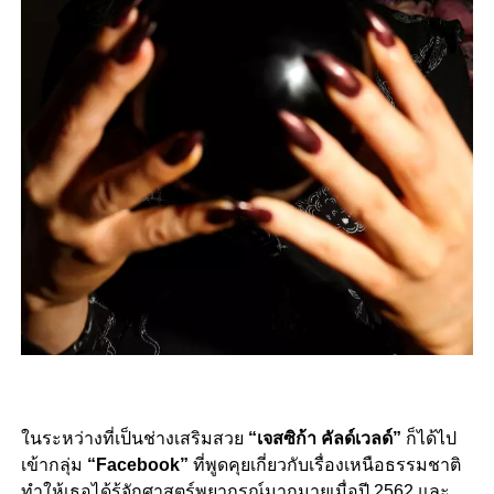
ในระหว่างที่เป็นช่างเสริมสวย
“เจสซิก้า คัลด์เวลด์”
ก็ได้ไป
เข้ากลุ่ม
“Facebook”
ที่พูดคุยเกี่ยวกับเรื่องเหนือธรรมชาติ
ทำให้เธอได้รู้จักศาสตร์พยากรณ์มากมายเมื่อปี 2562 และ