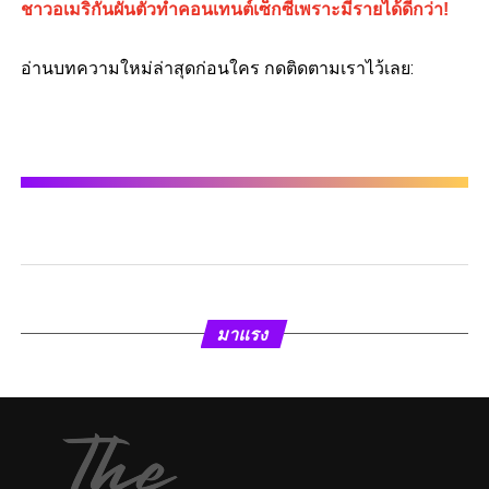
ชาวอเมริกันผันตัวทำคอนเทนต์เซ็กซี่เพราะมีรายได้ดีกว่า!
อ่านบทความใหม่ล่าสุดก่อนใคร กดติดตามเราไว้เลย:
มาแรง