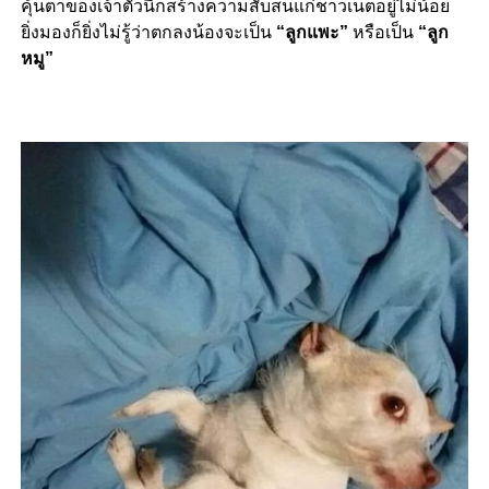
คุ้นตาของเจ้าตัวนี้ก็สร้างความสับสนแก่ชาวเน็ตอยู่ไม่น้อย
ยิ่งมองก็ยิ่งไม่รู้ว่าตกลงน้องจะเป็น
“ลูกแพะ”
หรือเป็น
“ลูก
หมู”