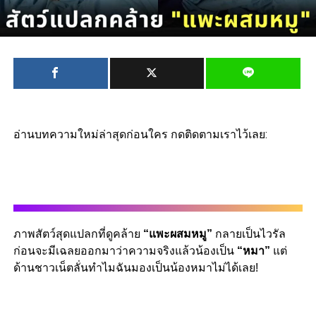
อ่านบทความใหม่ล่าสุดก่อนใคร กดติดตามเราไว้เลย:
ภาพสัตว์สุดแปลกที่ดูคล้าย
“แพะผสมหมู”
กลายเป็นไวรัล
ก่อนจะมีเฉลยออกมาว่าความจริงแล้วน้องเป็น
“หมา”
แต่
ด้านชาวเน็ตลั่นทำไมฉันมองเป็นน้องหมาไม่ได้เลย!