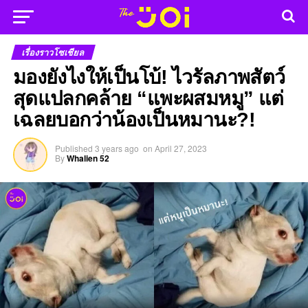
เรื่องราวโซเชียล
มองยังไงให้เป็นโบ้! ไวรัลภาพสัตว์
สุดแปลกคล้าย “แพะผสมหมู” แต่
เฉลยบอกว่าน้องเป็นหมานะ?!
Published
3 years ago
on
April 27, 2023
By
Whalien 52