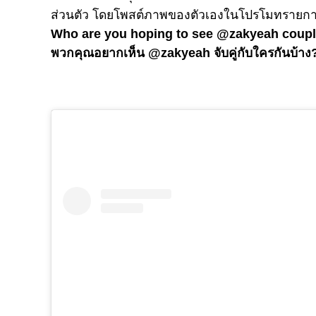
ส่วนตัว โดยโพสต์ภาพของตัวเองในโปรโมทรายก
Who are you hoping to see @zakyeah coupl
พวกคุณอยากเห็น @zakyeah จับคู่กับใครกันบ้าง