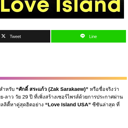
Tweet
Line
 สำหรับ
“ศักดิ์ สระแก้ว (Zak Sarakaew)”
หรือชื่อจริงว่า
ลาว วัย 29 ปี ที่เพิ่งสร้างเซอร์ไพรส์ด้วยการประกาศผ่าน
ลิตี้หาคู่สุดฮิตอย่าง
“Love Island USA”
ซีซันล่าสุด ที่