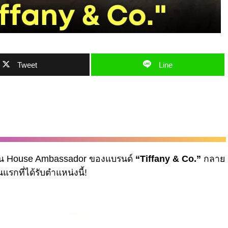
Tweet
Line
เป็น House Ambassador ของแบรนด์
“Tiffany & Co.”
กลาย
รกที่ได้รับตำแหน่งนี้!