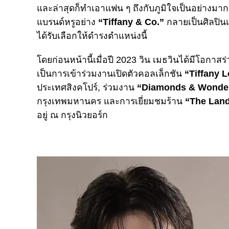
และล่าสุดก็ทำเอาแฟน ๆ ถึงกับภูมิใจเป็นอย่างมาก
แบรนด์หรูอย่าง
“Tiffany & Co.”
กลายเป็นศิลปิน
ได้รับเลือกให้ดำรงตำแหน่งนี้
โดยก่อนหน้านี้เมื่อปี 2023 วิน เมธวินได้มีโอกาส
เป็นการเข้าร่วมงานเปิดตัวคอลเล็กชัน
“Tiffany 
ประเทศสิงคโปร์, ร่วมงาน
“Diamonds & Wonde
กรุงเทพมหานคร และการเยี่ยมชมร้าน
“The Lan
อยู่ ณ กรุงนิวยอร์ก