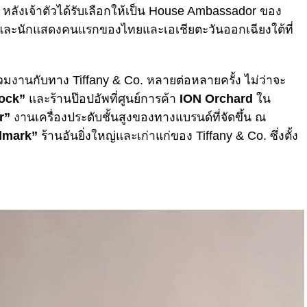
 หลังเจ้าตัวได้รับเลือกให้เป็น House Ambassador ของ
และนักแสดงคนแรกของไทยและเอเชียตะวันออกเฉียงใต้ที่
ร่วมงานกับทาง Tiffany & Co. หลายต่อหลายครั้ง ไม่ว่าจะ
Lock”
และร้านป๊อปอัพที่ศูนย์การค้า
ION Orchard
ใน
r”
งานเครื่องประดับชั้นสูงของทางแบรนด์ที่จัดขึ้น ณ
dmark”
ร้านอันยิ่งใหญ่และเก่าแก่ของ Tiffany & Co. ซึ่งตั้ง