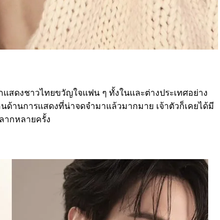
และนักแสดงชาวไทยขวัญใจแฟน ๆ ทั้งในและต่างประเทศอย่าง
นด้านการแสดงที่น่าจดจำมาแล้วมากมาย เจ้าตัวก็เคยได้มี
ลากหลายครั้ง