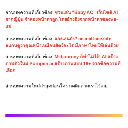
อ่านบทความที่เกี่ยวข้อง:
ชวนเล่น “Baby AC” เว็บไซต์ AI
จากญี่ปุ่น จำลองหน้าตาลูก โดยอ้างอิงจากหน้าตาของพ่อ-
แม่
อ่านบทความที่เกี่ยวข้อง:
ลองเล่นยัง? animalface.site
สแกนดูว่าคุณหน้าเหมือนสัตว์อะไร มีภาษาไทยให้เล่นด้วย!
อ่านบทความที่เกี่ยวข้อง:
Midjourney ก็ทำไม่ได้! AI สร้าง
ภาพตัวใหม่ Pornpen.ai สร้างภาพแบบ 18+ จากข้อความที่
เลือก
อ่านบทความใหม่ล่าสุดก่อนใคร กดติดตามเราไว้เลย: