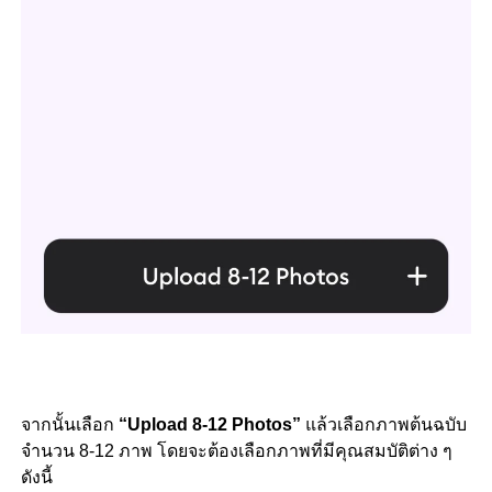
จากนั้นเลือก
“Upload 8-12 Photos”
แล้วเลือกภาพต้นฉบับ
จำนวน 8-12 ภาพ โดยจะต้องเลือกภาพที่มีคุณสมบัติต่าง ๆ
ดังนี้