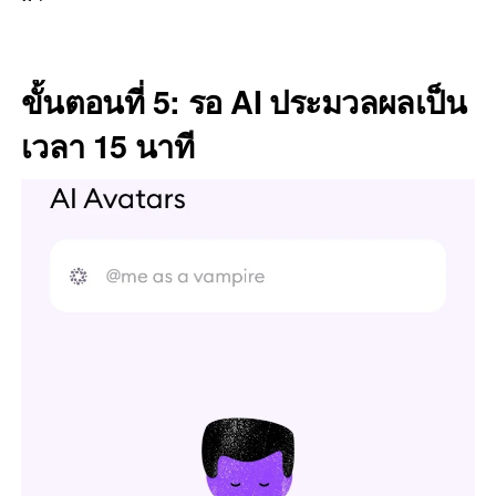
ขั้นตอนที่ 5: รอ AI ประมวลผลเป็น
เวลา 15 นาที