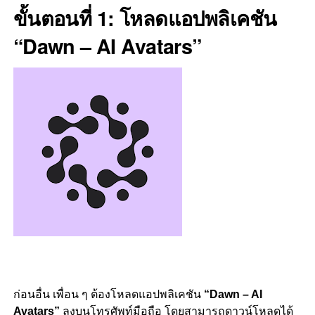
ขั้นตอนที่ 1: โหลดแอปพลิเคชัน
“Dawn – AI Avatars”
ก่อนอื่น เพื่อน ๆ ต้องโหลดแอปพลิเคชัน
“Dawn – AI
Avatars”
ลงบนโทรศัพท์มือถือ โดยสามารถดาวน์โหลดได้