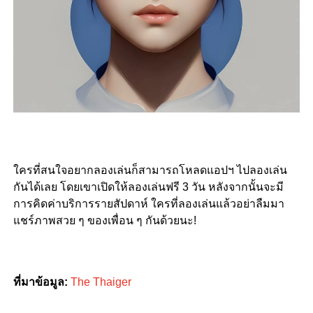
ใครที่สนใจอยากลองเล่นก็สามารถโหลดแอปฯ ไปลองเล่น
กันได้เลย โดยเขาเปิดให้ลองเล่นฟรี 3 วัน หลังจากนั้นจะมี
การคิดค่าบริการรายสัปดาห์ ใครที่ลองเล่นแล้วอย่าลืมมา
แชร์ภาพสวย ๆ ของเพื่อน ๆ กันด้วยนะ!
ที่มาข้อมูล:
The Thaiger