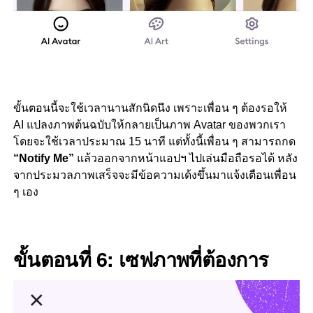
ขั้นตอนนี้จะใช้เวลานานสักนิดนึง เพราะเพื่อน ๆ ต้องรอให้
AI แปลงภาพต้นฉบับให้กลายเป็นภาพ Avatar ของพวกเรา
โดยจะใช้เวลาประมาณ 15 นาที แต่ทั้งนี้เพื่อน ๆ สามารถกด
“Notify Me”
แล้วออกจากหน้าแอปฯ ไปเล่นมือถือรอได้ หลัง
จากประมวลภาพเสร็จจะมีข้อความเด้งขึ้นมาแจ้งเตือนเพื่อน
ๆ เอง
ขั้นตอนที่ 6: เซฟภาพที่ต้องการ