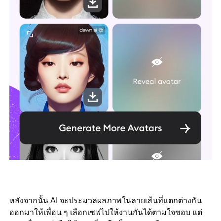
หลังจากนั้น AI จะประมวลผลภาพในลายเส้นที่แตกต่างกัน
ออกมาให้เพื่อน ๆ เลือกเซฟไปให้งานกันได้ตามใจชอบ แต่