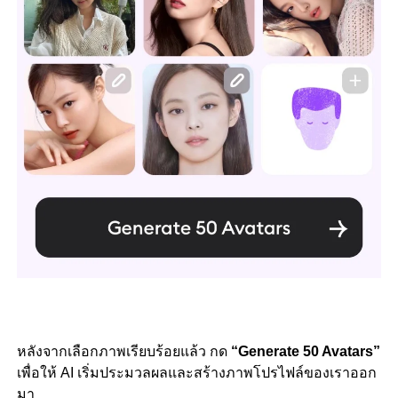
หลังจากเลือกภาพเรียบร้อยแล้ว กด
“Generate 50 Avatars”
เพื่อให้ AI เริ่มประมวลผลและสร้างภาพโปรไฟล์ของเราออก
มา