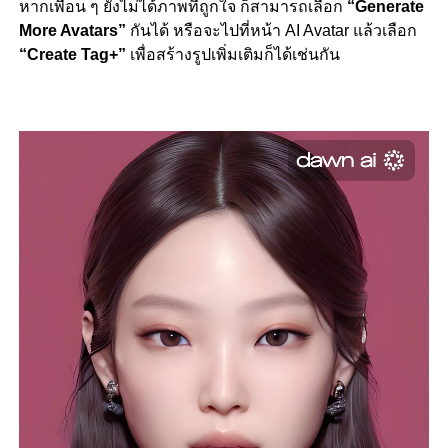
หากเพื่อน ๆ ยังไม่ได้ภาพที่ถูกใจ ก็สามารถเลือก
“Generate
More Avatars”
กันได้ หรือจะไปที่หน้า AI Avatar แล้วเลือก
“Create Tag+”
เพื่อสร้างรูปเพิ่มเติมก็ได้เช่นกัน