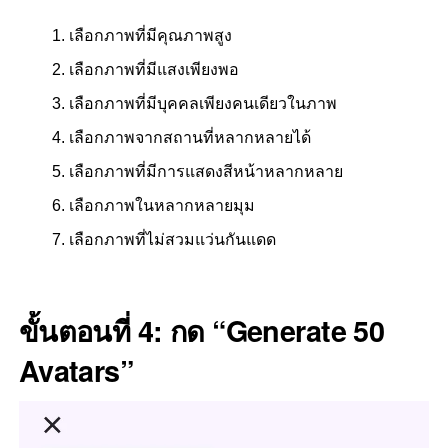
เลือกภาพที่มีคุณภาพสูง
เลือกภาพที่มีแสงเพียงพอ
เลือกภาพที่มีบุคคลเพียงคนเดียวในภาพ
เลือกภาพจากสถานที่หลากหลายได้
เลือกภาพที่มีการแสดงสีหน้าหลากหลาย
เลือกภาพในหลากหลายมุม
เลือกภาพที่ไม่สวมแว่นกันแดด
ขั้นตอนที่ 4: กด “Generate 50
Avatars”