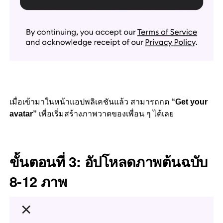
เมื่อเข้ามาในหน้าแอปพลิเคชันแล้ว สามารถกด
“Get your
avatar”
เพื่อเริ่มสร้างภาพวาดของเพื่อน ๆ ได้เลย
ขั้นตอนที่ 3: อัปโหลดภาพต้นฉบับ
8-12 ภาพ