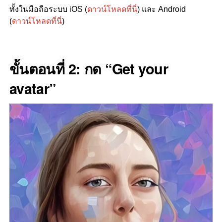
ทั้งในมือถือระบบ iOS (
ดาวน์โหลดที่นี่
) และ Android
(
ดาวน์โหลดที่นี่
)
ขั้นตอนที่ 2: กด “Get your
avatar”