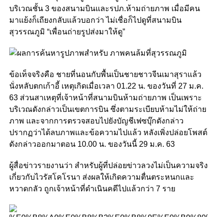
บริเวณชั้น 3 ของสนามบินและรปภ.ห้ามถ่ายภาพ เมื่อมีคน
มาแย้งก็เถียงกลับแล้วบอกว่า ไม่เชื่อก็ไปดูที่สนามบิน
สุวรรณภูมิ “เพื่อนถ่ายรูปส่งมาให้ดู”
ข้อเท็จจริงคือ ชายที่นอนกับพื้นเป็นชายชาวจีนเมาสุราแล้ว
นั่งหลับตกเก้าอี้ เหตุเกิดเมื่อเวลา 01.22 น. ของวันที่ 27 ม.ค.
63 ส่วนสาเหตุที่เจ้าหน้าที่สนามบินห้ามถ่ายภาพ เป็นเพราะ
บริเวณดังกล่าวเป็นเขตการบิน ซึ่งตามระเบียบห้ามไม่ให้ถ่าย
ภาพ และจากการตรวจสอบไปยังบัญชีเฟซบุ๊กดังกล่าว
ปรากฏว่าได้ลบภาพและข้อความไปแล้ว หลังเพิ่งปล่อยโพสต์
ดังกล่าวออกมาตอน 10.00 น. ของวันนี้ 29 ม.ค. 63
ผู้สื่อข่าวรายงานว่า สำหรับผู้ที่ปล่อยข่าวลวงไม่เป็นความจริง
เกี่ยวกับไวรัสโคโรนา ส่งผลให้เกิดความตื่นตระหนกและ
หวาดกลัว ถูกเจ้าหน้าที่ดำเนินคดีไปแล้วกว่า 7 ราย