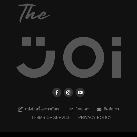
แบ่งปันเรื่องราวกับเรา
โฆษณา
ติดต่อเรา
TERMS OF SERVICE
PRIVACY POLICY