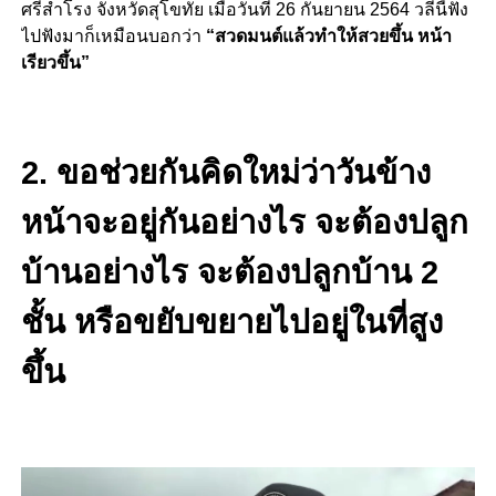
ศรีสำโรง จังหวัดสุโขทัย เมื่อวันที่ 26 กันยายน 2564 วลีนี้ฟัง
ไปฟังมาก็เหมือนบอกว่า
“สวดมนต์แล้วทำให้สวยขึ้น หน้า
เรียวขึ้น”
2.
ขอช่วยกันคิดใหม่ว่าวันข้าง
หน้าจะอยู่กันอย่างไร จะต้องปลูก
บ้านอย่างไร จะต้องปลูกบ้าน 2
ชั้น หรือขยับขยายไปอยู่ในที่สูง
ขึ้น