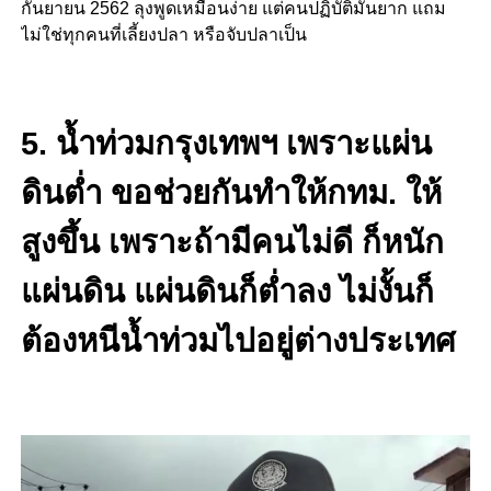
กันยายน 2562 ลุงพูดเหมือนง่าย แต่คนปฏิบัติมันยาก แถม
ไม่ใช่ทุกคนที่เลี้ยงปลา หรือจับปลาเป็น
5.
น้ำท่วมกรุงเทพฯ เพราะแผ่น
ดินต่ำ ขอช่วยกันทำให้กทม. ให้
สูงขึ้น เพราะถ้ามีคนไม่ดี ก็หนัก
แผ่นดิน แผ่นดินก็ต่ำลง ไม่งั้นก็
ต้องหนีน้ำท่วมไปอยู่ต่างประเทศ