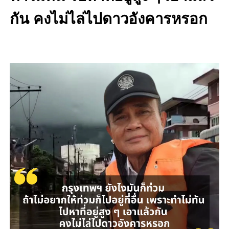
กัน คงไม่ไล่ไปดาวอังคารหรอก