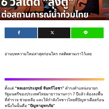
อ่านบทความใหม่ล่าสุดก่อนใคร กดติดตามเราไว้เลย:
ตั้งแต่
“พลเอกประยุทธ์ จันทร์โอชา”
ดำรงตำแหน่งนายก
รัฐมนตรีของประเทศไทยมายาวนานกว่า 7 ปีแล้ว ต้องลงพื้น
ที่สำรวจ ช่วยเหลือ และให้กำลังใจชาวไทยที่ปัญหาเดือดร้อน
หนึ่งในนั้นคือ
“ปัญหาอุทกภัย”