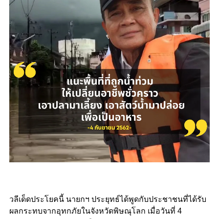
วลีเด็ดประโยคนี้ นายกฯ ประยุทธ์ได้พูดกับประชาชนที่ได้รับ
ผลกระทบจากอุทกภัยในจังหวัดพิษณุโลก เมื่อวันที่ 4