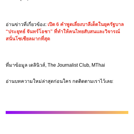
อ่านข่าวที่เกี่ยวข้อง:
เปิด 6 คำพูดเลี่ยงบาลีเด็ดในยุครัฐบาล
“ประยุทธ์ จันทร์โอชา” ที่ทำให้คนไทยสับสนและวิจารณ์
สนั่นโซเชียลมากที่สุด
ที่มาข้อมูล เดลินิวส์, The Journalist Club, MThai
อ่านบทความใหม่ล่าสุดก่อนใคร กดติดตามเราไว้เลย: