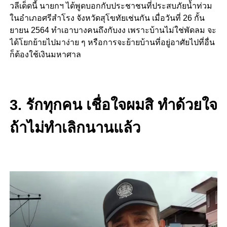
วลีเด็ดนี้ นายกฯ ได้พูดบอกกับประชาชนที่ประสบภัยน้ำท่วม
ในอำเภอศรีสำโรง จังหวัดสุโขทัยเช่นกัน เมื่อวันที่ 26 กั้น
ยายน 2564 ทำเอาบางคนถึงกับงง เพราะบ้านไม่ใช่พัดลม จะ
ได้โยกย้ายไปมาง่าย ๆ หรือการจะย้ายบ้านที่อยู่อาศัยไปที่อื่น
ก็ต้องใช้เงินมหาศาล
3.
รักทุกคน เชื่อใจผมสิ ทำด้วยใจ
ถ้าไม่ทำเลิกนานแล้ว