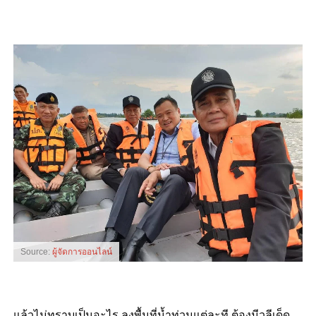
Source:
ผู้จัดการออนไลน์
แล้วไม่ทราบเป็นอะไร ลงพื้นที่น้ำท่วมแต่ละที ต้องมีวลีเด็ด