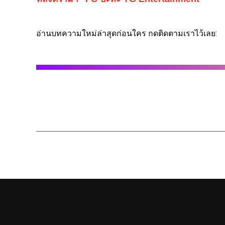
อ่านบทความใหม่ล่าสุดก่อนใคร กดติดตามเราไว้เลย: