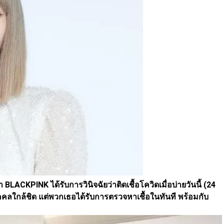
า BLACKPINK ได้รับการวินิจฉัยว่าติดเชื้อโควิดเมื่อบ่ายวันนี้ (24
บุคคลใกล้ชิด แต่พวกเธอได้รับการตรวจหาเชื้อในทันที พร้อมกับ