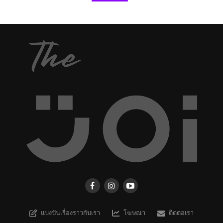
แบ่งปันเรื่องราวกับเรา
โฆษณา
ติดต่อเรา