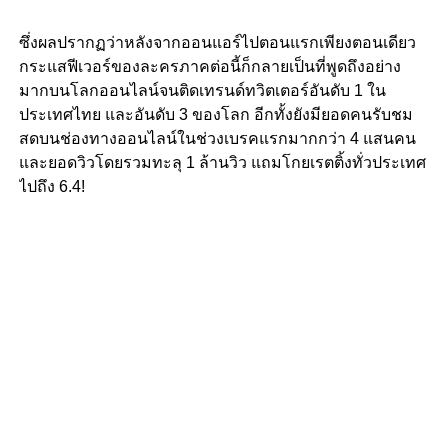
ซึ่งผลปรากฏว่าหลังจากออนแอร์ไปตอนแรกเพียงตอนเดียว
กระแสฟีเวอร์ของละครภาคต่อนี้ก็กลายเป็นที่พูดถึงอย่าง
มากบนโลกออนไลน์จนติดเทรนด์ทวิตเตอร์อันดับ 1 ใน
ประเทศไทย และอันดับ 3 ของโลก อีกทั้งยังมียอดคนรับชม
สดบนช่องทางออนไลน์ในช่วงเบรคแรกมากกว่า 4 แสนคน
และยอดวิวโดยรวมทะลุ 1 ล้านวิว แถมโกยเรตติ้งทั่วประเทศ
ไปถึง 6.4!