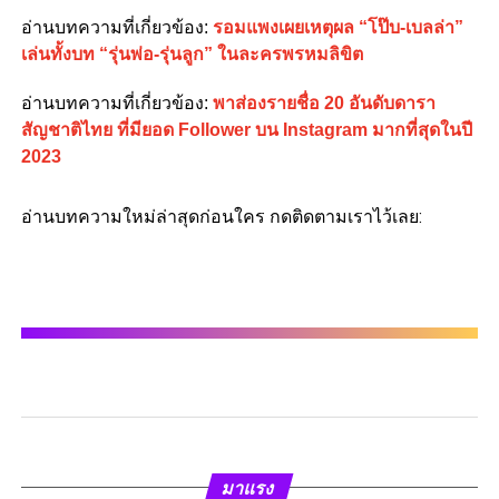
อ่านบทความที่เกี่ยวข้อง:
รอมแพงเผยเหตุผล “โป๊บ-เบลล่า”
เล่นทั้งบท “รุ่นพ่อ-รุ่นลูก” ในละครพรหมลิขิต
อ่านบทความที่เกี่ยวข้อง:
พาส่องรายชื่อ 20 อันดับดารา
สัญชาติไทย ที่มียอด Follower บน Instagram มากที่สุดในปี
2023
อ่านบทความใหม่ล่าสุดก่อนใคร กดติดตามเราไว้เลย:
มาแรง