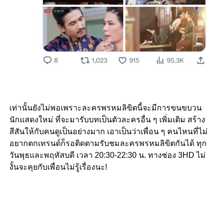
เท่านั้นยังไม่พอเพราะละครพรหมลิขิตนี้จะมีการขนขบวน
นักแสดงใหม่ ที่จะมารับบทเป็นตัวละครอื่น ๆ เพิ่มเติม สร้าง
สีสันให้กับคนดูเป็นอย่างมาก เอาเป็นว่าเพื่อน ๆ คนไหนที่ไม่
อยากตกเทรนด์ก็รอติดตามรับชมละครพรหมลิขิตกันได้ ทุก
วันพุธและพฤหัสบดี เวลา 20:30-22:30 น. ทางช่อง 3HD ไม่
งั้นจะคุยกับเพื่อนไม่รู้เรื่องนะ!