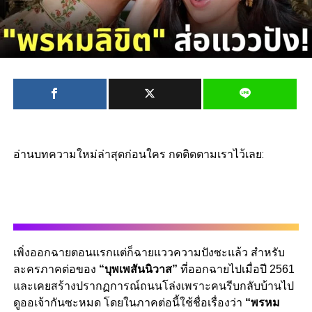
อ่านบทความใหม่ล่าสุดก่อนใคร กดติดตามเราไว้เลย:
เพิ่งออกฉายตอนแรกแต่ก็ฉายแววความปังซะแล้ว สำหรับ
ละครภาคต่อของ
“บุพเพสันนิวาส”
ที่ออกฉายไปเมื่อปี 2561
และเคยสร้างปรากฏการณ์ถนนโล่งเพราะคนรีบกลับบ้านไป
ดูออเจ้ากันซะหมด โดยในภาคต่อนี้ใช้ชื่อเรื่องว่า
“พรหม