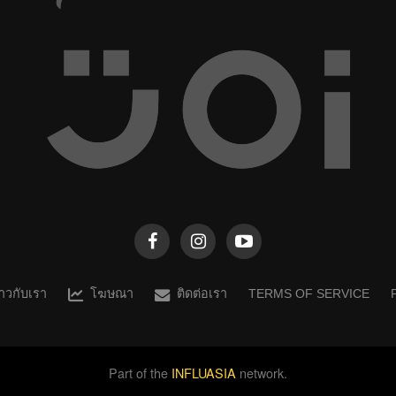
ราวกับเรา
โฆษณา
ติดต่อเรา
TERMS OF SERVICE
Part of the
INFLUASIA
network.