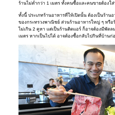
ร้านไม่ต่ำกว่า 1 เมตร ทั้งคนซื้อและคนขายต้องใส่ห
ทั้งนี้ ประเภทร้านอาหารที่ให้เปิดนั้น ต้องเป็นร้
ของกระทรวงพาณิชย์ ส่วนร้านอาหารใหญ่ ๆ หรือร้
ไม่เกิน 2 คูหา แต่เป็นร้านติดแอร์ ก็อาจต้องมีพั
เมตร หากเป็นไปได้ อาจต้องซื้อกลับไปกินที่บ้า