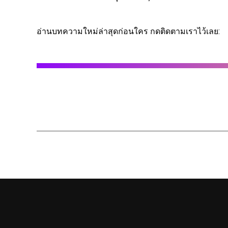
อ่านบทความใหม่ล่าสุดก่อนใคร กดติดตามเราไว้เลย: