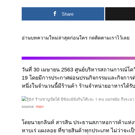
Share
อ่านบทความใหม่ล่าสุดก่อนใคร กดติดตามเราไว้เลย:
วันที่ 30 เมษายน 2563 ศูนย์บริหารสถานการณ์โ
19 โดยมีการประกาศผ่อนปรนกิจกรรมและกิจการต่าง
หนึ่งในจำนวนนี้มีร้านค้า ร้านจำหน่ายอาหารได้รั
source:
msn
โดยนายกลินท์ สารสิน ประธานสภาหอการค้าแห่งป
หาบเร่ แผงลอย ที่ขายสินค้าทุกประเภท ไม่ว่าจะเป็