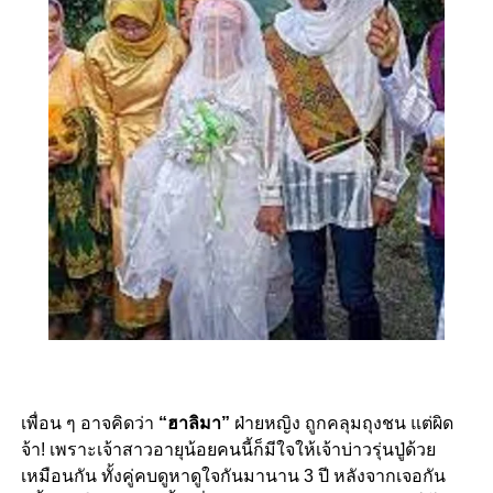
เพื่อน ๆ อาจคิดว่า
“ฮาลิมา”
ฝ่ายหญิง ถูกคลุมถุงชน แต่ผิด
จ้า! เพราะเจ้าสาวอายุน้อยคนนี้ก็มีใจให้เจ้าบ่าวรุ่นปู่ด้วย
เหมือนกัน ทั้งคู่คบดูหาดูใจกันมานาน 3 ปี หลังจากเจอกัน