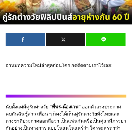
อ่านบทความใหม่ล่าสุดก่อนใคร กดติดตามเราไว้เลย:
นับตั้งแต่มีคู่รักต่างวัย
“พี่พร-น้องเวฟ”
ออกตัวแรงประกาศ
คบกันฉันชู้สาว เพื่อน ๆ ก็คงได้เห็นคู่รักต่างวัยทั้งไทยและ
ต่างชาติประกาศออกสื่อว่า เป็นแฟนกันหรือเป็นคู่สามีภรรยา
กันอย่างเป็นทางการ แบบโนสนโนแคร์ว่า ใครจะครหาว่า