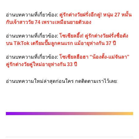
อ่านบทความที่เกี่ยวข้อง:
คู่รักต่างวัยฝรั่งอีกคู่! หนุ่ม 27 หมั้น
กับเจ้าสาววัย 74 เพราะเหมือนยายตัวเอง
อ่านบทความที่เกี่ยวข้อง:
โซเชียลอึ้ง! คู่รักต่างวัยฝรั่งชื่อดัง
บน TikTok เตรียมปั๊มลูกคนแรก แม้อายุห่างกัน 37 ปี
อ่านบทความที่เกี่ยวข้อง:
โซเชียลฮือฮา “น้องตั้ง-แม่จันลา”
คู่รักต่างวัยคู่ใหม่อายุห่างกัน 33 ปี
อ่านบทความใหม่ล่าสุดก่อนใคร กดติดตามเราไว้เลย: