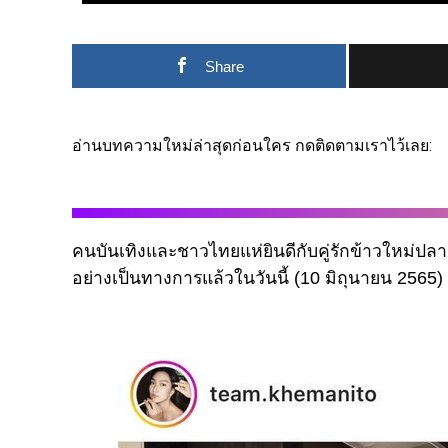
Share
อ่านบทความใหม่ล่าสุดก่อนใคร กดติดตามเราไว้เลย:
คนบันเทิงและชาวไทยแห่ยินดีกับคู่รักข้าวใหม่ปล
อย่างเป็นทางการแล้วในวันนี้ (10 มิถุนายน 2565)