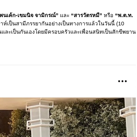
พนเค้ก-เขมนิจ จามิกรณ์”
และ
“สารวัตรหมี”
หรือ
“พ.ต.ท.
าห์เป็นสามีภรรยากันอย่างเป็นทางการแล้วในวันนี้ (10
และเป็นกันเองโดยมีครอบครัวและเพื่อนสนิทเป็นสักขีพยาน