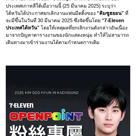
ประเทศเกาหลีใต้เมื่อวานนี้ (25 มีนาคม 2025) ระบุว่า
ไต้หวันได้ประกาศยกเลิกงานแฟนมีตติ้งของ
“คิมซูฮยอน”
ที่
จะมีขึ้นในวันที่ 30 มีนาคม 2025 ซึ่งจัดขึ้นโดย
“7-Eleven
ประเทศไต้หวัน”
โดยให้เหตุผลที่ยกเลิกงานดังกล่าวอันเนื่อง
มาจากปัญหาตารางงานของนักแสดงหนุ่ม ทำให้ไม่สามารถ
เดินทางมาเข้าร่วมงานได้ตามกำหนดการเดิม