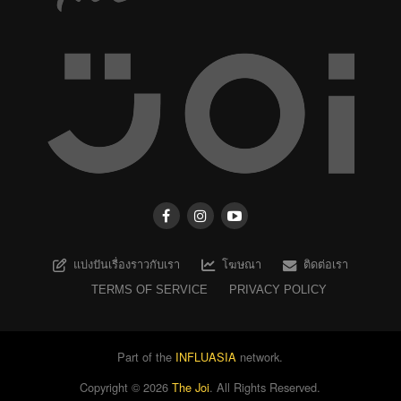
แบ่งปันเรื่องราวกับเรา
โฆษณา
ติดต่อเรา
TERMS OF SERVICE
PRIVACY POLICY
Part of the
INFLUASIA
network.
Copyright ©
2026
The Joi
. All Rights Reserved.