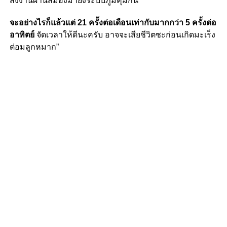
สั่งงานผ่านสมองมายังระบบภูมิคุ้มกัน
จะอย่างไรก็แล้วแต่ 21 ครั้งต่อเดือนเท่ากับมากกว่า 5 ครั้งต่อ
อาทิตย์
จัดเวลาให้ดีนะครับ อาจจะเสียชีวิตซะก่อนเกิดมะเร็ง
ต่อมลูกหมาก”