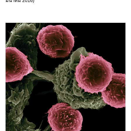
มีนาคม 2016)