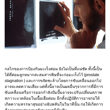
กลไกของการป้องกันมะเร็งต่อม ยังไม่เป็นที่แน่ชัด ทั้งนี้เป็น
ได้ที่ต่อมลูกหมากสะสมสารพิษที่จะก่อมะเร็งไว้ (prostate
stagnation ) และการขจัดชะล้างโดยการขับเคลื่อนออกไป
อาจจะลดความเสี่ยง แต่ทั้งนี้อาจเป็นผลอื่นๆจากการที่มีการ
ขับเคลื่อนหรือการออกกำลังปั่มปั๊มอาจจะปรับเปลี่ยนสภาพ
สภาวะแวดล้อมในเนื้อเยื่อต่อม อีกทั้งปฏิบัติการอาจก่อให้
เกิดความหรรษาสุขอย่างฉับพลันในวินาทีนั้น ก่อให้เกิดการ