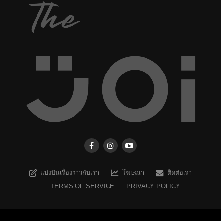
แบ่งปันเรื่องราวกับเรา
โฆษณา
ติดต่อเรา
TERMS OF SERVICE
PRIVACY POLICY