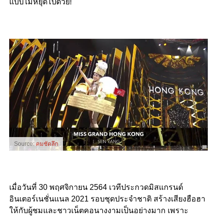
แบบไม่หยุดไปด้วย!
Source:
คมชัดลึก
เมื่อวันที่ 30 พฤศจิกายน 2564 เวทีประกวดมิสแกรนด์
อินเตอร์เนชั่นแนล 2021 รอบชุดประจำชาติ สร้างเสียงฮือฮา
ให้กับผู้ชมและชาวเน็ตคอนางงามเป็นอย่างมาก เพราะ