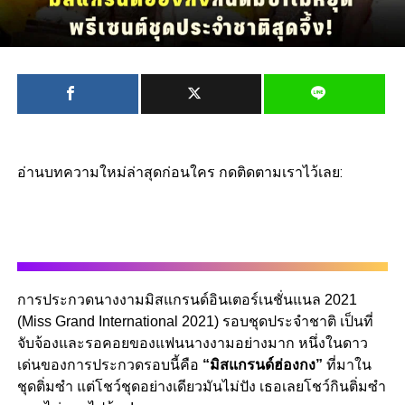
อ่านบทความใหม่ล่าสุดก่อนใคร กดติดตามเราไว้เลย:
การประกวดนางงามมิสแกรนด์อินเตอร์เนชั่นแนล 2021
(Miss Grand International 2021) รอบชุดประจำชาติ เป็นที่
จับจ้องและรอคอยของแฟนนางงามอย่างมาก หนึ่งในดาว
เด่นของการประกวดรอบนี้คือ
“มิสแกรนด์ฮ่องกง”
ที่มาใน
ชุดติ่มซำ แต่โชว์ชุดอย่างเดียวมันไม่ปัง เธอเลยโชว์กินติ่มซำ