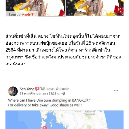
Source:
คมชัดลึก
ส่วนติ่มซำที่เสิ่น หยาง โชว์กินไม่หยุดนั้นก็ไม่ได้หอบมาจาก
ฮ่องกง เพราะบนเฟซบุ๊กของเธอ เมื่อวันที่ 25 พฤศจิกายน
2564 ที่ผ่านมา เสิ่นหยางได้โพสต์ตามหาร้านติ่มซำใน
กรุงเทพฯ ซึ่งเชื่อว่าจะสั่งมาประกอบกับชุดประจำชาติที่ของ
เธอนั่นเอง