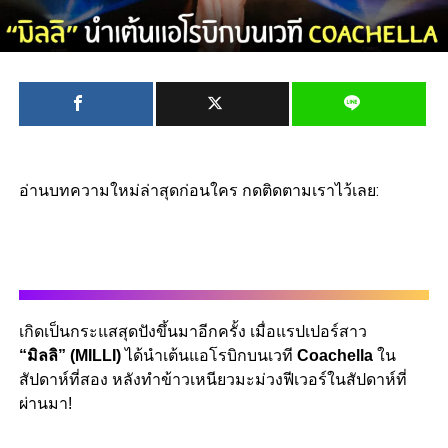
อ่านบทความใหม่ล่าสุดก่อนใคร กดติดตามเราไว้เลย:
เกิดเป็นกระแสสุดปังขึ้นมาอีกครั้ง
เมื่อแรปเปอร์สาว
“
มิลลิ”
(MILLI)
ได้นำเต้นแอโรบิกบนเวที
Coachella
ใน
สัปดาห์ที่สอง
หลังทำข้าวเหนียวมะม่วงฟีเวอร์ในสัปดาห์ที่
ผ่านมา
!