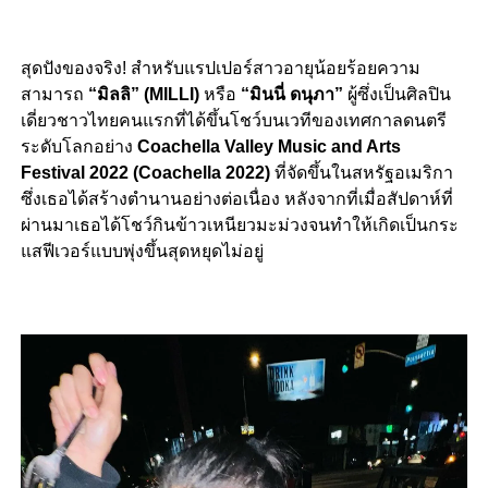
สุดปังของจริง
!
สำหรับแรปเปอร์สาวอายุน้อยร้อยความ
สามารถ
“
มิลลิ”
(MILLI)
หรือ
“
มินนี่ ดนุภา”
ผู้ซึ่งเป็นศิลปิน
เดี่ยวชาวไทยคนแรกที่ได้ขึ้นโชว์บนเวทีของเทศกาลดนตรี
ระดับโลกอย่าง
Coachella Valley Music and Arts
Festival 2022 (Coachella 2022)
ที่จัดขึ้นในสหรัฐอเมริกา
ซึ่งเธอได้สร้างตำนานอย่างต่อเนื่อง หลังจากที่เมื่อสัปดาห์ที่
ผ่านมาเธอได้โชว์กินข้าวเหนียวมะม่วงจนทำให้เกิดเป็นกระ
แสฟีเวอร์แบบพุ่งขึ้นสุดหยุดไม่อยู่