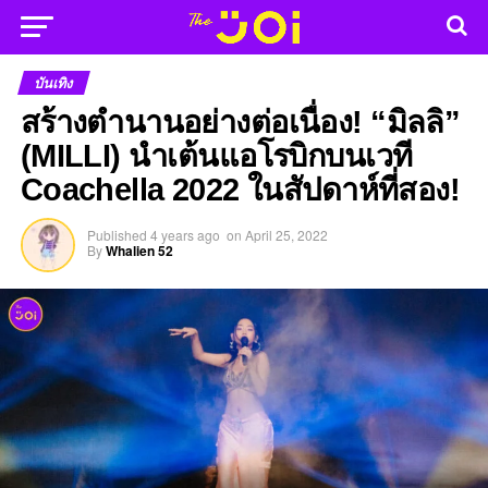
บันเทิง
สร้างตำนานอย่างต่อเนื่อง! “มิลลิ”
(MILLI) นำเต้นแอโรบิกบนเวที
Coachella 2022 ในสัปดาห์ที่สอง!
Published
4 years ago
on
April 25, 2022
By
Whalien 52