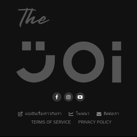
แบ่งปันเรื่องราวกับเรา
โฆษณา
ติดต่อเรา
TERMS OF SERVICE
PRIVACY POLICY