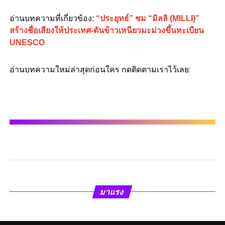
อ่านบทความที่เกี่ยวข้อง
:
“ประยุทธ์” ชม “มิลลิ (MILLI)”
สร้างชื่อเสียงให้ประเทศ-ดันข้าวเหนียวมะม่วงขึ้นทะเบียน
UNESCO
อ่านบทความใหม่ล่าสุดก่อนใคร กดติดตามเราไว้เลย:
มาแรง