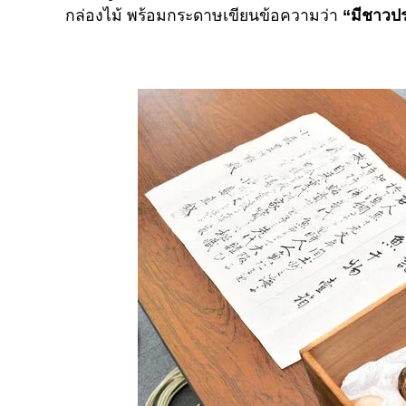
กล่องไม้ พร้อมกระดาษเขียนข้อความว่า
“มีชาวประ