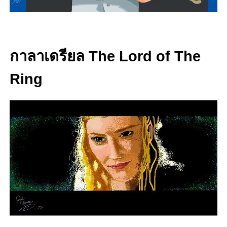
กาลาเดรียล The Lord of The
Ring