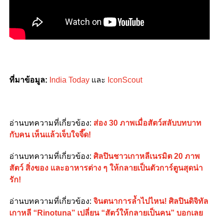
ที่มาข้อมูล:
India Today
และ
IconScout
อ่านบทความที่เกี่ยวข้อง:
ส่อง 30 ภาพเมื่อสัตว์สลับบทบาท
กับคน เห็นแล้วเจ็บใจจี๊ด!
อ่านบทความที่เกี่ยวข้อง:
ศิลปินชาวเกาหลีเนรมิต 20 ภาพ
สัตว์ สิ่งของ และอาหารต่าง ๆ ให้กลายเป็นตัวการ์ตูนสุดน่า
รัก!
อ่านบทความที่เกี่ยวข้อง:
จินตนาการล้ำไปไหน! ศิลปินดิจิทัล
เกาหลี “Rinotuna” เปลี่ยน “สัตว์ให้กลายเป็นคน” บอกเลย