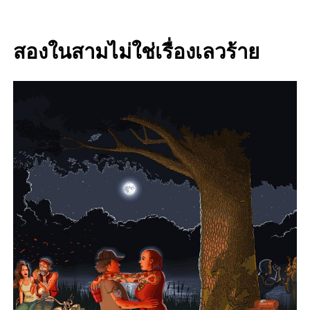
สองในสามไม่ใช่เรื่องเลวร้าย