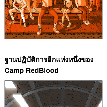
ฐานปฏิบัติการอีกแห่งหนึ่งของ
Camp RedBlood