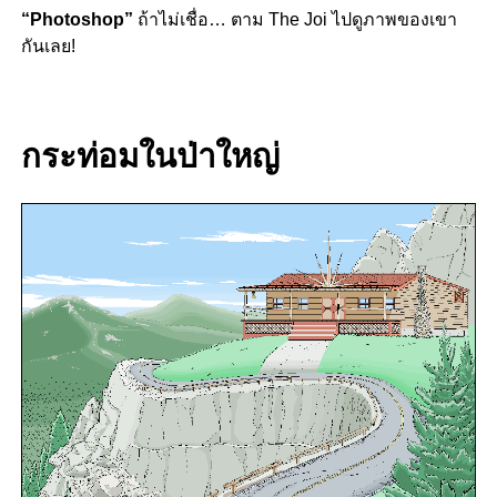
“Photoshop”
ถ้าไม่เชื่อ… ตาม The Joi ไปดูภาพของเขา
กันเลย!
กระท่อมในป่าใหญ่