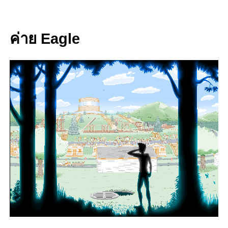
ค่าย Eagle