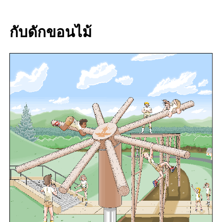
กับดักขอนไม้