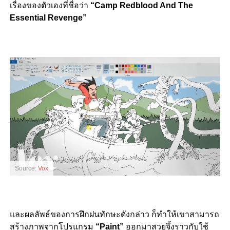
เรื่องของตัวเองที่ชื่อว่า
“Camp Redblood And
The
Essential Revenge”
Source:
Vox
และผลลัพธ์ของการฝึกฝนทักษะดังกล่าว ก็ทำให้เขาสามารถ
สร้างภาพจากโปรแกรม
“Paint”
ออกมาสวยจึ้งราวกับใช้