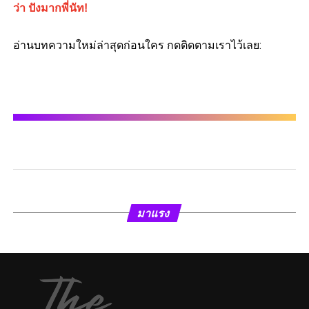
ว่า ปังมากพี่นัท!
อ่านบทความใหม่ล่าสุดก่อนใคร กดติดตามเราไว้เลย:
มาแรง