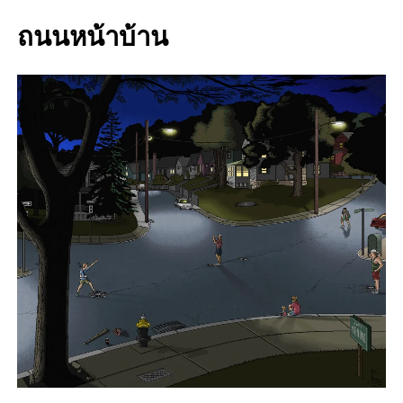
ถนนหน้าบ้าน