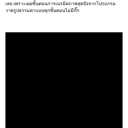
เลย เพราะเผยขั้นตอนการเนรมิตภาพสุดปังจากโปรแกรม
วาดรูปธรรมดาแบบทุกขั้นตอนไม่มีกั๊ก