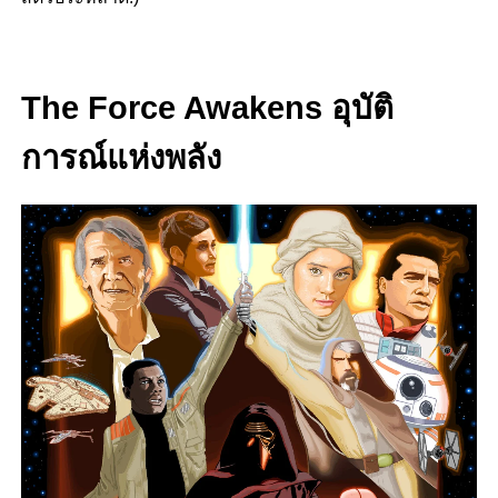
The Force Awakens อุบัติ
การณ์แห่งพลัง