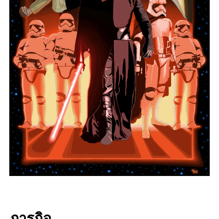
ภารกิจ