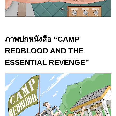
ภาพปกหนังสือ “CAMP
REDBLOOD AND THE
ESSENTIAL REVENGE”