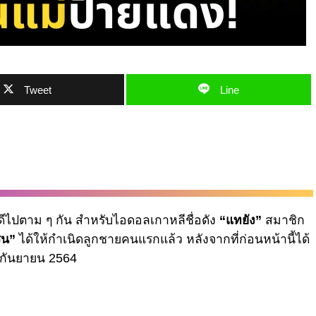
Tweet
Line
นดีไปตาม ๆ กัน สำหรับไอดอลเกาหลีชื่อดัง
“แทยัง”
สมาชิก
ิน”
ได้ให้กำเนิดลูกชายคนแรกแล้ว หลังจากที่ก่อนหน้านี้ได้
7 กันยายน 2564