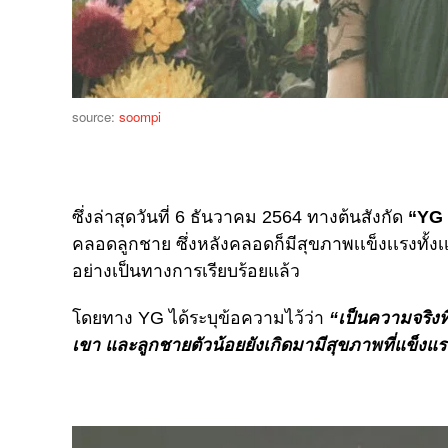
source:
soompi
ซึ่งล่าสุดวันที่ 6 ธันวาคม 2564 ทางต้นสังกัด
“YG 
คลอดลูกชาย ซึ่งหลังคลอดก็มีสุขภาพเเข็งเเรงทั
อย่างเป็นทางการเรียบร้อยแล้ว
โดยทาง YG ได้ระบุข้อความไว้ว่า
“เป็นความจริงท
เขา และลูกชายตัวน้อยยังเกิดมามีสุขภาพที่แข็งแร