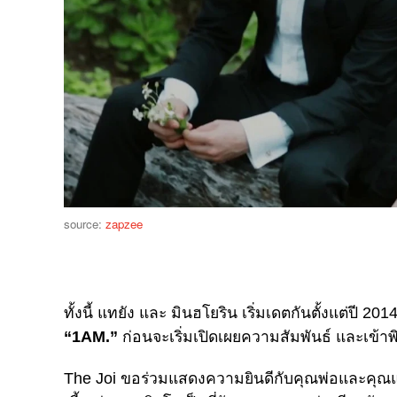
source:
zapzee
ทั้งนี้ แทยัง และ มินฮโยริน เริ่มเดตกันตั้งแต่ปี
“1AM.”
ก่อนจะเริ่มเปิดเผยความสัมพันธ์ และเข้าพิ
The Joi ขอร่วมแสดงความยินดีกับคุณพ่อและคุณแม