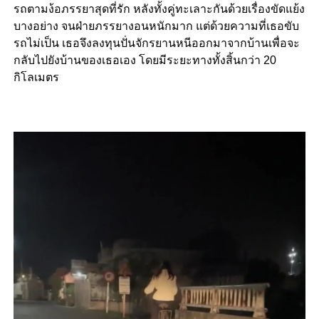
รถตามง้อภรรยาสุดที่รัก หลังทั้งคู่ทะเลาะกันด้วยเรื่องขัดแย้ง
บางอย่าง จนฝ่ายภรรยางอนหนักมาก แต่ด้วยความที่เธอขับ
รถไม่เป็น เธอจึงลงทุนปั่นจักรยานหนีออกมาจากบ้านเพื่อจะ
กลับไปยังบ้านของเธอเอง โดยมีระยะทางทั้งสิ้นกว่า 20
กิโลเมตร