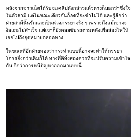
หลังจากชาวเน็ตได้รับชมคลิปดังกล่าวแล้วต่างก็บอกว่าซึ้งใจ
ในตัวสามี แต่ในขณะเดียวกันก็อดที่จะขำไม่ได้ และรู้สึกว่า
ฝ่ายสามีนั้นรักและเป็นห่วงภรรยาจริง ๆ เพราะถึงแม้เขาจะ
ง้อเธอไม่สำเร็จ แต่เขาก็ยังคอยขับรถตามหลังเพื่อส่องไฟให้
เธอไปถึงจุดหมายตลอดทาง
ในขณะที่อีกฝ่ายมองว่ากระทำแบบนี้อาจจะทำให้ภรรยา
โกรธยิ่งกว่าเดิมก็ได้ ทางที่ดีทั้งสองควรที่จะปรับความเข้าใจ
กัน ดีกว่าการหนีปัญหาออกมาแบบนี้
Video
Player