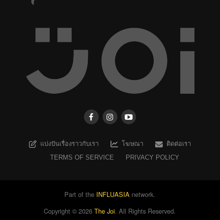
แบ่งปันเรื่องราวกับเรา
โฆษณา
ติดต่อเรา
TERMS OF SERVICE
PRIVACY POLICY
Part of the
INFLUASIA
network.
Copyright ©
2026
The Joi
. All Rights Reserved.