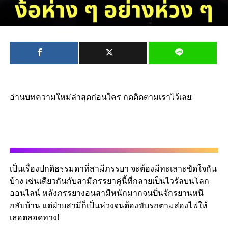
อ่านบทความใหม่ล่าสุดก่อนใคร กดติดตามเราไว้เลย:
เป็นเรื่องปกติธรรมดาที่สามีภรรยา จะต้องมีทะเลาะขัดใจกัน
บ้าง เช่นเดียวกันกับสามีภรรยาคู่นี้ที่กลายเป็นไวรัลบนโลก
ออนไลน์ หลังภรรยางอนสามีหนักมากจนปั่นจักรยานหนี
กลับบ้าน แต่ฝ่ายสามีก็เป็นห่วงจนต้องขับรถตามส่องไฟให้
เธอตลอดทาง!