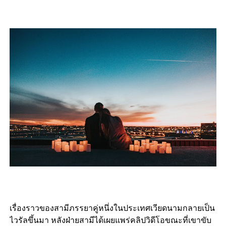
เรื่องราวของสามีภรรยาคู่หนึ่งในประเทศเวียดนามกลายเป็น
ไวรัลขึ้นมา หลังฝ่ายสามีได้เผยแพร่คลิปวิดีโอขณะที่เขาขับ