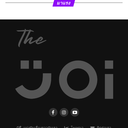
มาแรง
แบ่งปันเรื่องราวกับเรา
โฆษณา
ติดต่อเรา