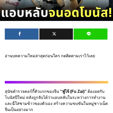
อ่านบทความใหม่ล่าสุดก่อนใคร กดติดตามเราไว้เลย:
สุนัขตำรวจคอร์กี้ตัวแรกของจีน
“ฟู่ไจ้ (Fu Zai)”
ต้องอดรับ
โบนัสปีใหม่ หลังถูกจับได้ว่าแอบหลับในระหว่างการทำงาน
และฉี่ใส่ชามข้าวของตัวเอง สร้างความขบขันในหมู่ชาวเน็ต
จีนเป็นอย่างมาก