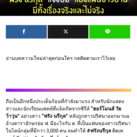
อ่านบทความใหม่ล่าสุดก่อนใคร กดติดตามเราไว้เลย:
ถือเป็นอีกหนึ่งประเด็นร้อนที่กำลังมาแรง สำหรับนักแสดง
สาวและนักเรียนแพทย์ที่แจ้งเกิดจากซีรีส์
“ฮอร์โมนส์ วัย
ว้าวุ่น”
อย่างสาว
“ฟรัง นรีกุล”
หลังถูกสาวปริศนาออกมาแฉ
อ้างดาราอักษรย่อ ฟ. มีอะไรกับ ต. ที่เป็นแฟนของสาวปริศนา
ในไลน์กลุ่มที่มีกว่า 3,000 คน จนทำให้
#ฟรังนรีกุล
ติดเท