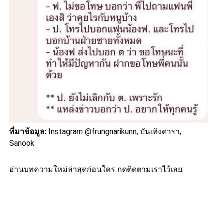
ที่มาข้อมูล:
Instagram @frungnarikunn, บันเทิงดารา,
Sanook
อ่านบทความใหม่ล่าสุดก่อนใคร กดติดตามเราไว้เลย: