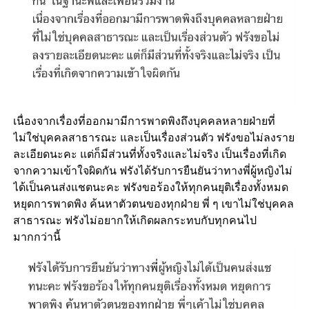
เนื่องจากเรื่องที่ออกมามีการพาดพิงถึงบุคคลหลายฝ่ายที่
ไม่ใช่บุคคลสาธารณะ และเป็นเรื่องส่วนตัว ฟรังขอไม่ลงราย
ละเอียดนะคะ แต่ก็มีส่วนที่ทั้งจริงและไม่จริง เป็นเรื่องที่เกิด
จากความเข้าใจผิดกัน ฟรังได้รับการยืนยันว่าทางพี่ผู้หญิงไม่
ได้เป็นคนส่งแชตนะคะ ฟรังขอร้องให้ทุกคนยุติเรื่องทั้งหมด
หยุดการพาดพิง ค้นหาตัวตนของทุกฝ่าย พี่ ๆ เขาไม่ใช่บุคคล
สาธารณะ ฟรังไม่อยากให้เกิดผลกระทบกับทุกคนไป
มากกว่านี้