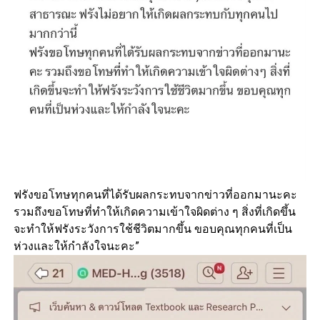
ฟรังขอโทษทุกคนที่ได้รับผลกระทบจากข่าวที่ออกมานะคะ
รวมถึงขอโทษที่ทำให้เกิดความเข้าใจผิดต่าง ๆ สิ่งที่เกิดขึ้น
จะทำให้ฟรังระวังการใช้ชีวิตมากขึ้น ขอบคุณทุกคนที่เป็น
ห่วงและให้กำลังใจนะคะ”