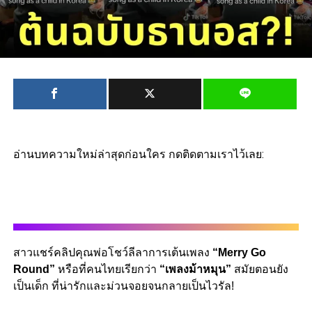
อ่านบทความใหม่ล่าสุดก่อนใคร กดติดตามเราไว้เลย:
สาวแชร์คลิปคุณพ่อโชว์ลีลาการเต้นเพลง
“Merry Go
Round”
หรือที่คนไทยเรียกว่า
“เพลงม้าหมุน”
สมัยตอนยัง
เป็นเด็ก ที่น่ารักและม่วนจอยจนกลายเป็นไวรัล!