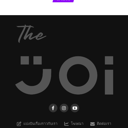
แบ่งปันเรื่องราวกับเรา
โฆษณา
ติดต่อเรา