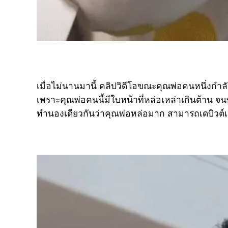
เมื่อไม่นานมานี้ คลิปวิดีโอขณะคุณพ่อคนหนึ่งกำ
เพราะคุณพ่อคนนี้มีใบหน้าที่หล่อเหล่าเกินต้าน
ทำนองเดียวกันว่าคุณพ่อหล่อมาก สามารถเดบิวต์เ