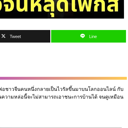
Tweet
Line
ณพ่อชาวจีนคนหนึ่งกลายเป็นไวรัลขึ้นมาบนโลกออนไลน์ กับ
ือนความหล่อนี้จะไม่สามารถเอาชนะการบ้านได้ จนดูเหมือน