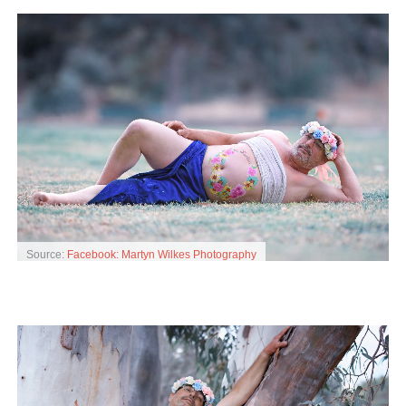
Source:
Facebook: Martyn Wilkes Photography