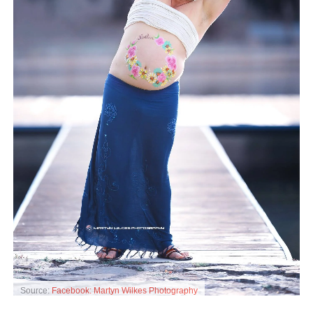
Source:
Facebook: Martyn Wilkes Photography