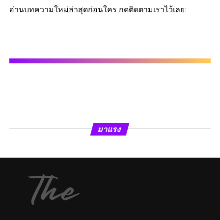
อ่านบทความใหม่ล่าสุดก่อนใคร กดติดตามเราไว้เลย:
มาแรง