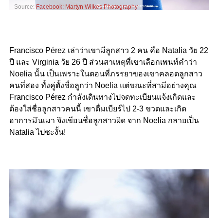
Source:
Facebook: Martyn Wilkes Photography
Francisco Pérez เล่าว่าเขามีลูกสาว 2 คน คือ Natalia วัย 22
ปี และ Virginia วัย 26 ปี ส่วนสาเหตุที่เขาเลือกเพนท์คำว่า
Noelia นั้น เป็นเพราะในตอนที่ภรรยาของเขาคลอดลูกสาว
คนที่สอง ทั้งคู่ตั้งชื่อลูกว่า Noelia แต่ขณะที่สามีอย่างคุณ
Francisco Pérez กำลังเดินทางไปจดทะเบียนแจ้งเกิดและ
ต้องใส่ชื่อลูกสาวคนนี้ เขาดื่มเบียร์ไป 2-3 ขวดและเกิด
อาการมึนเมา จึงเขียนชื่อลูกสาวผิด จาก Noelia กลายเป็น
Natalia ไปซะงั้น!