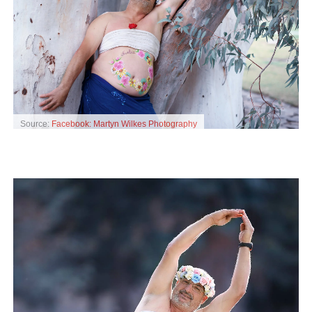
Source:
Facebook: Martyn Wilkes Photography