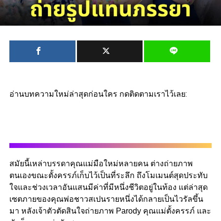
อ่านบทความใหม่ล่าสุดก่อนใคร กดติดตามเราไว้เลย:
สมัยนี้เหล่าบรรดาคุณแม่มือใหม่หลายคน ต่างถ่ายภาพ
ตนเองขณะตั้งครรภ์เก็บไว้เป็นที่ระลึก ถึงโมเมนต์สุดประทับ
ใจและช่วงเวลาอันแสนมีค่าที่มีหนึ่งชีวิตอยู่ในท้อง แต่ล่าสุด
เซตภายของคุณพ่อชาวสเปนรายหนึ่งได้กลายเป็นไวรัลขึ้น
มา หลังเจ้าตัวตัดสินใจถ่ายภาพ Parody คุณแม่ตั้งครรภ์ และ