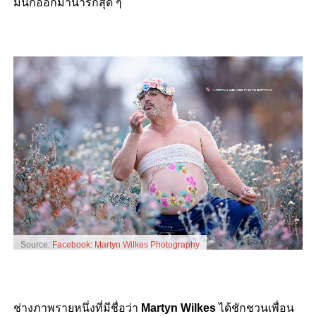
มันก็ออกมาน่ารักสุด ๆ
Source:
Facebook: Martyn Wilkes Photography
ช่างภาพรายหนึ่งที่มีชื่อว่า
Martyn Wilkes
ได้ชักชวนเพื่อน