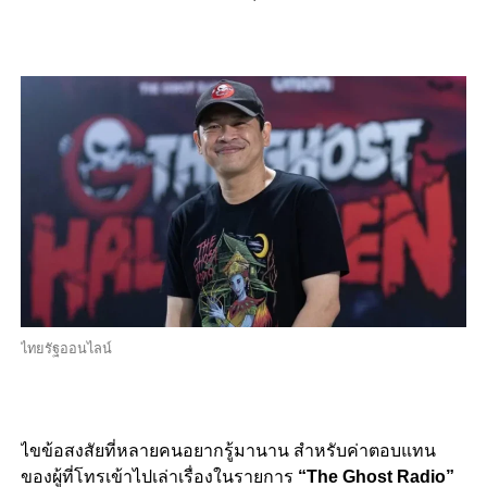
ไทยรัฐออนไลน์
ไขข้อสงสัยที่หลายคนอยากรู้มานาน สำหรับค่าตอบแทน
ของผู้ที่โทรเข้าไปเล่าเรื่องในรายการ
“The Ghost Radio”