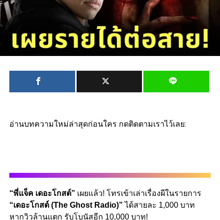
อ่านบทความใหม่ล่าสุดก่อนใคร กดติดตามเราไว้เลย:
“พี่แจ็ค เดอะโกสต์”
เผยแล้ว! โทรเข้าเล่าเรื่องผีในรายการ
“เดอะโกสต์ (The Ghost Radio)”
ได้สายละ 1,000 บาท
หากวิวล้านแตก รับโบนัสอีก 10,000 บาท!