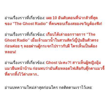
อ่านเรื่องราวที่เกี่ยวข้อง:
เผย 10 อันดับตอนที่น่ากลัวที่สุด
ของ “The Ghost Radio” ที่คนชอบเรื่องสยองขวัญต้องฟัง!
อ่านเรื่องราวที่เกี่ยวข้อง:
เกือบได้เล่าออกรายการ “The
Ghost Radio” เมื่อเจ้าแมวน้ำในสวนสัตว์ญี่ปุ่นยืนตัวตรง
ก่อนค่อย ๆ ลอยผ่านตู้กระจกไปราวกับผี ใครเห็นเป็นต้อง
หลอน!
อ่านเรื่องราวที่เกี่ยวข้อง:
Ghost ปะคะ?! สาวเห็นผู้หญิงอุ้ม
แมวยืนหน้าบ้าน ก่อนพบว่ามันคือหลอดไฟเสียกับตุ๊กตาแมวจี้
ที่ตากทิ้งไว้ต่างหาก..
อ่านบทความใหม่ล่าสุดก่อนใคร กดติดตามเราไว้เลย: