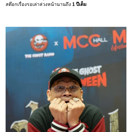
สต๊อกเรื่องรอเล่าล่วงหน้านานถึง
1 ปีเต็ม