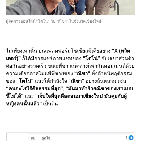
ผู้จัดการออนไลน์/”โตโน่” กับ “ณิชา” ในจังหวัดเชียงใหม่
ไม่เพียงเท่านั้น บนแพลตฟอร์มโซเชียลมีเดียอย่าง
“X (ทวิต
เตอร์)”
ก็ได้มีการแชร์ภาพแชทของ
“โตโน่”
กับเลขาส่วนตัว
ต่อกันอย่างรวดเร็ว ขณะที่ชาวเน็ตต่างก็พากันคอมเมนต์ด้วย
ความเดือดดาลไม่แพ้พี่ชายของ
“ณิชา”
ทั้งตำหนิพฤติกรรม
ของ
“โตโน่”
และให้กำลังใจ
“ณิชา”
อย่างล้นหลาม เช่น
“คนอะไรไร้ศีลธรรมที่สุด”
,
“มันมาทำร้ายณิชาของเราแบบ
นี้ไม่ได้”
และ
“เจ็บใจที่สุดคือตอนมาเชียงใหม่ มันคุยกับผู้
หญิงคนนั้นแล้ว”
เป็นต้น