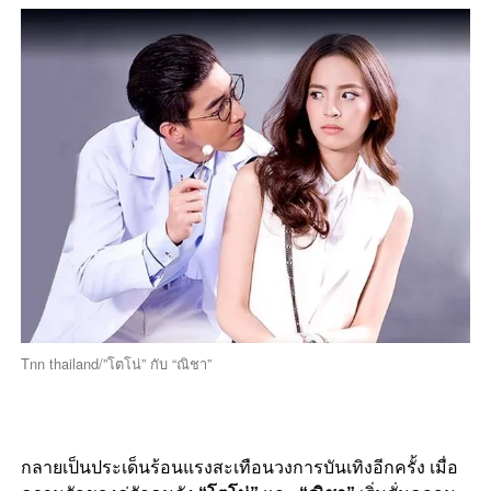
Tnn thailand/”โตโน่” กับ “ณิชา”
กลายเป็นประเด็นร้อนแรงสะเทือนวงการบันเทิงอีกครั้ง เมื่อ