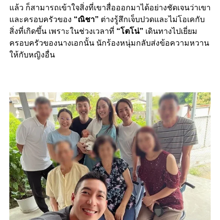
แล้ว ก็สามารถเข้าใจสิ่งที่เขาสื่อออกมาได้อย่างชัดเจนว่าเขา
และครอบครัวของ
“ณิชา”
ต่างรู้สึกเจ็บปวดและไม่โอเคกับ
สิ่งที่เกิดขึ้น เพราะในช่วงเวลาที่
“โตโน่”
เดินทางไปเยี่ยม
ครอบครัวของนางเอกนั้น นักร้องหนุ่มกลับส่งข้อความหวาน
ให้กับหญิงอื่น