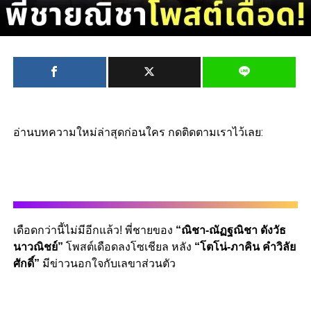
อ่านบทความใหม่ล่าสุดก่อนใคร กดติดตามเราไว้เลย:
เดือดกว่านี้ไม่มีอีกแล้ว! พี่ชายของ
“ณิชา-ณัฏฐณิชา ดังวัธ
นาวณิชย์”
โพสต์เดือดลงโซเชียล หลัง
“โตโน่-ภาคิน คำวิลัย
ศักดิ์”
มีข่าวนอกใจกับเลขาส่วนตัว