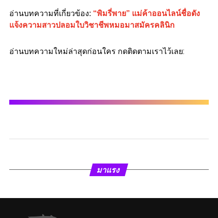
อ่านบทความที่เกี่ยวข้อง:
“พิมรี่พาย” แม่ค้าออนไลน์ชื่อดัง
แจ้งความสาวปลอมใบวิชาชีพหมอมาสมัครคลินิก
อ่านบทความใหม่ล่าสุดก่อนใคร กดติดตามเราไว้เลย:
มาแรง