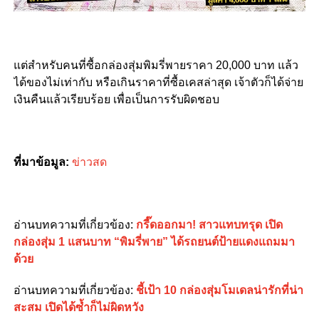
แต่สำหรับคนที่ซื้อกล่องสุ่มพิมรี่พายราคา 20,000 บาท แล้ว
ได้ของไม่เท่ากับ หรือเกินราคาที่ซื้อเคสล่าสุด เจ้าตัวก็ได้จ่าย
เงินคืนแล้วเรียบร้อย เพื่อเป็นการรับผิดชอบ
ที่มาข้อมูล:
ข่าวสด
อ่านบทความที่เกี่ยวข้อง:
กรี๊ดออกมา! สาวแทบทรุด เปิด
กล่องสุ่ม 1 แสนบาท “พิมรี่พาย” ได้รถยนต์ป้ายแดงแถมมา
ด้วย
อ่านบทความที่เกี่ยวข้อง:
ชี้เป้า 10 กล่องสุ่มโมเดลน่ารักที่น่า
สะสม เปิดได้ซ้ำก็ไม่ผิดหวัง