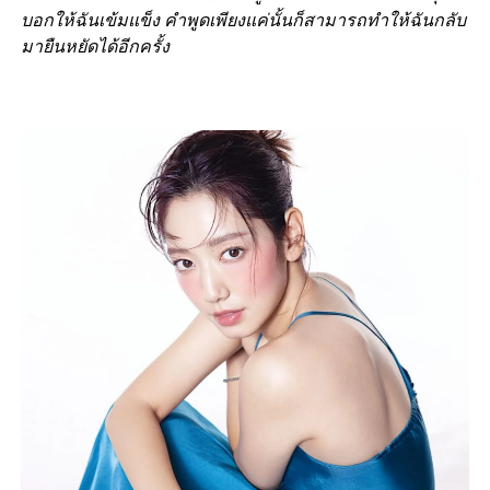
บอกให้ฉันเข้มแข็ง คำพูดเพียงแค่นั้นก็สามารถทำให้ฉันกลับ
มายืนหยัดได้อีกครั้ง