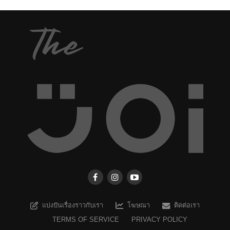
แบ่งปันเรื่องราวกับเรา
โฆษณา
ติดต่อเรา
TERMS OF SERVICE
PRIVACY POLICY