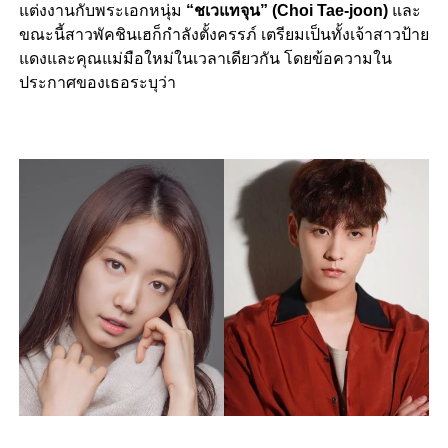
แต่งงานกับพระเอกหนุ่ม
“ชเวแทจุน” (Choi Tae-joon)
และ
ขณะนี้สาวพัคชินเฮก็กำลังตั้งครรภ์ เตรียมเป็นทั้งเจ้าสาวป้าย
แดงและคุณแม่มือใหม่ในเวลาเดียวกัน โดยข้อความใน
ประกาศของเธอระบุว่า