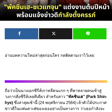
อ่านบทความใหม่ล่าสุดก่อนใคร กดติดตามเราไว้เลย:
ถือว่าเป็นนางเอกซีรีส์เกาหลีคนแรก ๆ ที่พาหลายคนเข้าสู่
วงการติ่งซีรีส์เลยทีเดียว สำหรับสาว
“พัคชินเฮ” (Park Shin-
hye)
ซึ่งล่าสุดเช้านี้ (24 พฤศจิกายน 2564) เจ้าตัวได้ประกาศ
ข่าวดีในแฟนคาเฟ่ของเธออย่างเป็นทางการ ว่าเธอกำลังจะ