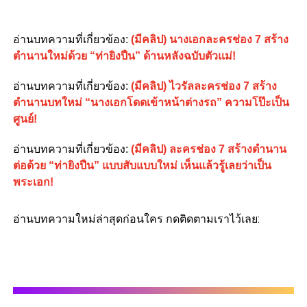
อ่านบทความที่เกี่ยวข้อง
:
(มีคลิป) นางเอกละครช่อง 7 สร้าง
ตำนานใหม่ด้วย “ท่ายิงปืน” ด้านหลังฉบับตัวแม่!
อ่านบทความที่เกี่ยวข้อง
:
(มีคลิป) ไวรัลละครช่อง 7 สร้าง
ตำนานบทใหม่ “นางเอกโดดเข้าหน้าต่างรถ” ความโป๊ะเป็น
ศูนย์!
อ่านบทความที่เกี่ยวข้อง
:
(มีคลิป) ละครช่อง 7 สร้างตำนาน
ต่อด้วย “ท่ายิงปืน” แบบสับแบบใหม่ เห็นแล้วรู้เลยว่าเป็น
พระเอก!
อ่านบทความใหม่ล่าสุดก่อนใคร กดติดตามเราไว้เลย: