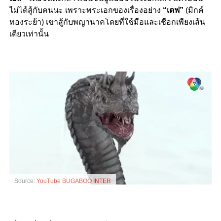
ไม่ได้สู้กับคนนะ เพราะพระเอกของเรื่องอย่าง
“เดฟ”
(มิกค์
ทองระย้า) เขาสู้กับพญานาคโดยที่ใช้มือและเชือกเพียงเส้น
เดียวเท่านั้น
Source:
YouTube BUGABOO INTER