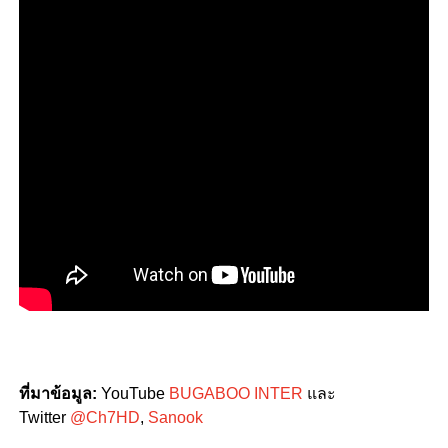
ที่มาข้อมูล
:
YouTube
BUGABOO INTER
และ
Twitter
@Ch7HD
,
Sanook