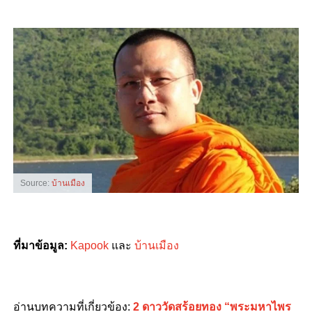
Source:
บ้านเมือง
ที่มาข้อมูล:
Kapook
และ
บ้านเมือง
อ่านบทความที่เกี่ยวข้อง:
2 ดาววัดสร้อยทอง “พระมหาไพร