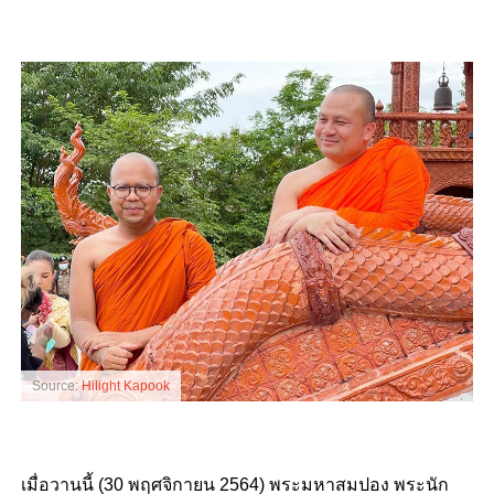
Source:
Hilight Kapook
เมื่อวานนี้ (30 พฤศจิกายน 2564) พระมหาสมปอง พระนัก