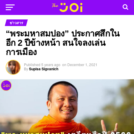
ข่าวสาร
“พระมหาสมปอง” ประกาศสึกใน
อีก 2 ปีข้างหน้า สนใจลงเล่น
การเมือง
Published
5 years ago
on
December 1, 2021
By
Supisa Sigvanich