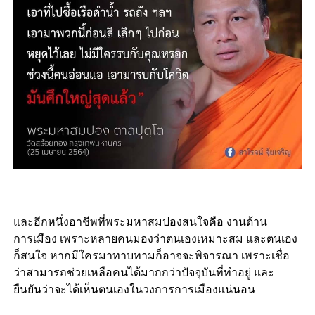
และอีกหนึ่งอาชีพที่พระมหาสมปองสนใจคือ งานด้าน
การเมือง เพราะหลายคนมองว่าตนเองเหมาะสม และตนเอง
ก็สนใจ หากมีใครมาทาบทามก็อาจจะพิจารณา เพราะเชื่อ
ว่าสามารถช่วยเหลือคนได้มากกว่าปัจจุบันที่ทำอยู่ และ
ยืนยันว่าจะได้เห็นตนเองในวงการการเมืองแน่นอน