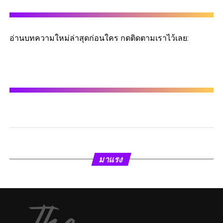
อ่านบทความใหม่ล่าสุดก่อนใคร กดติดตามเราไว้เลย:
มาแรง