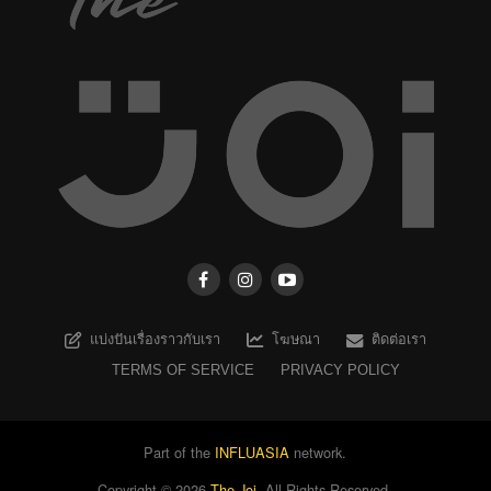
แบ่งปันเรื่องราวกับเรา
โฆษณา
ติดต่อเรา
TERMS OF SERVICE
PRIVACY POLICY
Part of the
INFLUASIA
network.
Copyright ©
2026
The Joi
. All Rights Reserved.