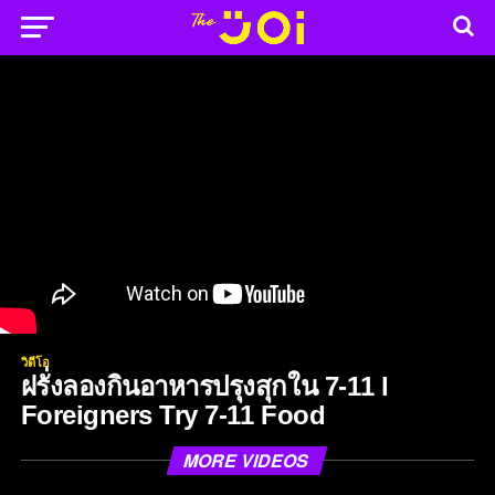
วิดีโอ
ฝรั่งลองกินอาหารปรุงสุกใน 7-11 l
Foreigners Try 7-11 Food
MORE VIDEOS