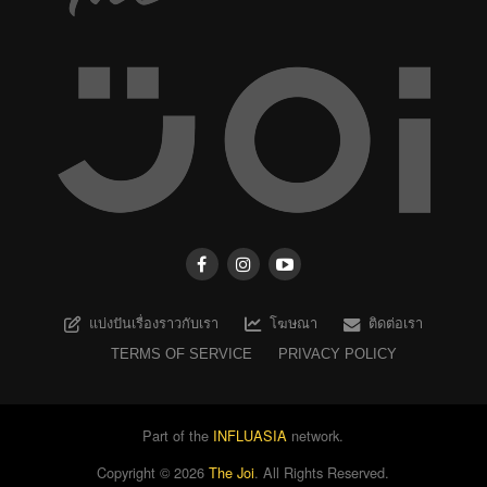
แบ่งปันเรื่องราวกับเรา
โฆษณา
ติดต่อเรา
TERMS OF SERVICE
PRIVACY POLICY
Part of the
INFLUASIA
network.
Copyright ©
2026
The Joi
. All Rights Reserved.