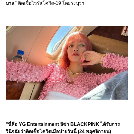
บาล”
ติดเชื้อไวรัสโควิด-19 โดยระบุว่า
“นี่คือ YG Entertainment ลิซ่า BLACKPINK ได้รับการ
วินิจฉัยว่าติดเชื้อโควิดเมื่อบ่ายวันนี้ (24 พฤศจิกายน)