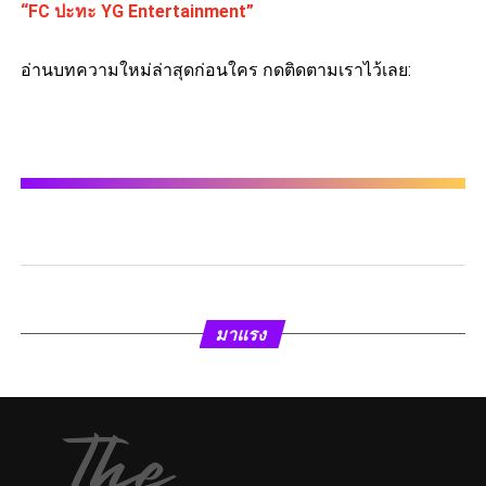
“FC ปะทะ YG Entertainment”
อ่านบทความใหม่ล่าสุดก่อนใคร กดติดตามเราไว้เลย:
มาแรง