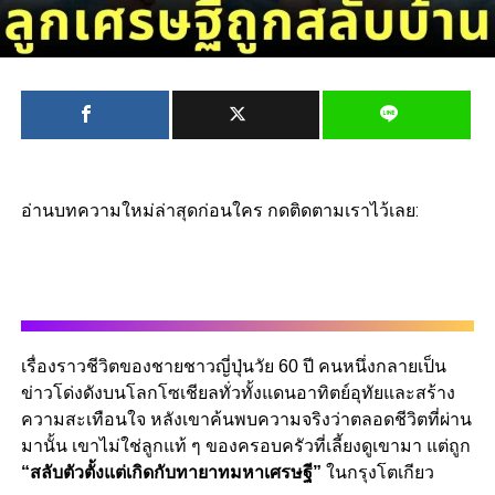
อ่านบทความใหม่ล่าสุดก่อนใคร กดติดตามเราไว้เลย:
เรื่องราวชีวิตของชายชาวญี่ปุ่นวัย 60 ปี คนหนึ่งกลายเป็น
ข่าวโด่งดังบนโลกโซเชียลทั่วทั้งแดนอาทิตย์อุทัยและสร้าง
ความสะเทือนใจ หลังเขาค้นพบความจริงว่าตลอดชีวิตที่ผ่าน
มานั้น เขาไม่ใช่ลูกแท้ ๆ ของครอบครัวที่เลี้ยงดูเขามา แต่ถูก
“สลับตัวตั้งแต่เกิดกับทายาทมหาเศรษฐี”
ในกรุงโตเกียว