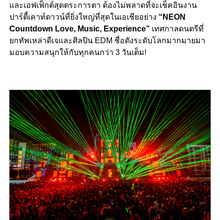
และเอฟเฟ็กต์สุดตระการตา ต้องไม่พลาดที่จะเช็คอิน
งาน
ปาร์ตี้เคาท์ดาวน์ที่ยิ่งใหญ่ที่สุดในเอเชียอย่าง
“NEON
Countdown Love, Music, Experience”
เทศกาลดนตรีที่
ยกทัพเหล่าดีเจและศิลปิน EDM ชื่อดังระดับโลกมากมายมา
มอบความสนุกให้กับทุกคนกว่า 3 วันเต็ม!