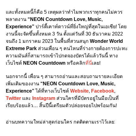
และทั้งหมดนี้ก็คือ 5 เหตุผลว่าทำไมพวกเราทุกคนไม่ควร
พลาดงาน
“NEON Countdown Love, Music,
Experience”
ปาร์ตี้เคาท์ดาวน์ที่ยิ่งใหญ่ที่สุดในเอเชีย! โดย
งานนี้จะจัดขึ้นทั้งหมด 3 วัน ตั้งแต่วันที่ 30 ธันวาคม 2022
จนถึง 1 มกราคม 2023
ในพื้นที่สวนสนุก
Wonder World
Extreme Park
ส่วนเพื่อน ๆ คนไหนที่ร่างกายต้องการปะทะ
ความมันส์ก็สามารถเข้าไปกดจองบัตรได้แล้ววันนี้ ทาง
เว็บไซต์
NEON Countdown
หรือคลิก
ที่นี่
เลย!
นอกจากนี้ เพื่อน ๆ สามารถอ่านและสอบถามรายละเอียด
เพิ่มเติมของงาน
“NEON Countdown Love, Music,
Experience”
ได้ที่ทางเว็บไซต์
Website
,
Facebook
,
Twitter
และ
Instagram
ส่วนใครที่มีบัตรอยู่ในมือเป็นที่
เรียบร้อยแล้ว… สิ้นปีนี้เตรียมตัวปล่อยจอยไปพร้อมกัน!
อ่านบทความใหม่ล่าสุดก่อนใคร กดติดตามเราไว้เลย: