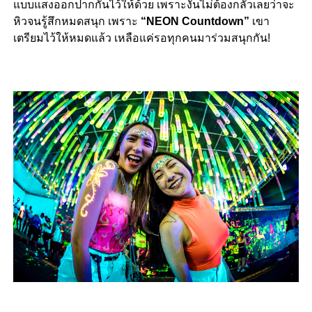
แบบแสงออกปากกันไว้ให้ด้วย เพราะงั้นไม่ต้องกลัวเลยว่าจะ
หิวจนรู้สึกหมดสนุก เพราะ
“NEON Countdown”
เขา
เตรียมไว้ให้หมดแล้ว เหลือแค่รอทุกคนมาร่วมสนุกกัน!