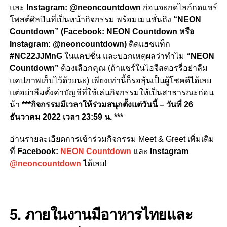
และ
Instagram: @neoncountdown
ก่อนจะกดไลก์กดแชร์
โพสต์ศิลปินที่เป็นหน้ากิจกรรม พร้อมเมนชั่น
ถึง
“NEON
Countdown”
(
Facebook: NEON Countdown หรือ
Instagram:
@neoncountdown)
ติดแฮชแท็ก
#NC22JJMnG
ในแคปชั่น และบอกเหตุผลว่าทำไม
“NEON
Countdown”
ต้องเลือกคุณ (ถ้าแชร์ในไอจีสตอรรี่อย่าลืม
แคปภาพเก็บไว้ด้วยนะ) เพียงเท่านี้ก็รอลุ้นเป็นผู้โชคดีได้เลย
แต่อย่าลืมตั้งค่าบัญชีที่ใช้เล่นกิจกรรมให้เป็นสาธารณะก่อน
น้า
***กิจกรรมมีเวลาให้ร่วมสนุกตั้งแต่วันนี้ – วันที่ 26
ธันวาคม 2022 เวลา 23:59 น. ***
อ่านรายละเอียดการเข้าร่วมกิจกรรม Meet & Greet เพิ่มเติม
ที่
Facebook:
NEON Countdown
และ
Instagram
@
neoncountdown
ได้เลย!
5. ภายในงานมีอาหารไทยและ