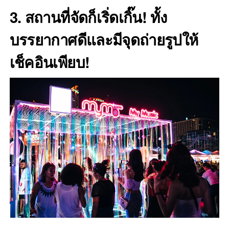
3. สถานที่จัดก็เริ่ดเกิ๊น! ทั้ง
บรรยากาศดีและมีจุดถ่ายรูปให้
เช็คอินเพียบ!