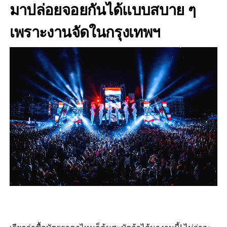
มาปล่อยจอยกันได้แบบสบาย ๆ
เพราะงานจัดในกรุงเทพฯ