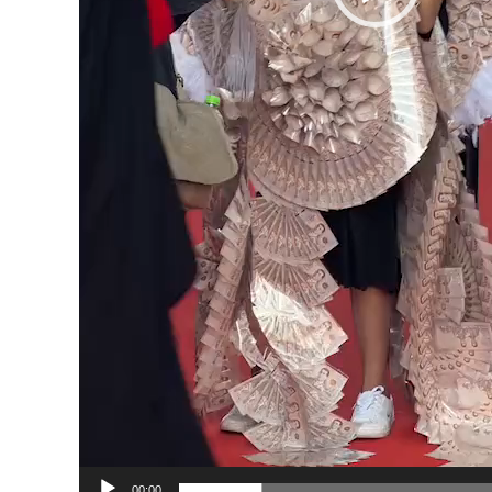
00:00