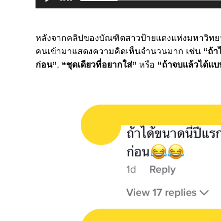
หลังจากคลิปของบัณฑิตสาวป้ายแดงแห่งมหาวิทยาลั
คนเข้ามาแสดงความคิดเห็นจำนวนมาก เช่น
“ถ้า
ก่อน”
,
“ชุดเดียวที่อยากใส่”
หรือ
“ถ้าจบแล้วได้แบ