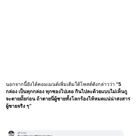
นอกจากนี้ยังได้คอมเมนต์เพิ่มเติมใต้โพสต์ดังกล่าวว่า
“5
กล่อง เป็นทุกกล่อง ทุกซองไปเลอ กินไปละด้วยแบบไม่เห็นกู
จะตายมั้ยก่อน ถ้าตายนี่ผู้ชายทั้งโลกร้องไห้หมดแน่น่าสงสาร
ผู้ชายจริง ๆ”