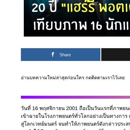
Share
อ่านบทความใหม่ล่าสุดก่อนใคร กดติดตามเราไว้เลย:
วันที่ 16 พฤศจิกายน 2001 ถือเป็นวันแรกที่ภาพ
เข้าฉายในโรงภาพยนตร์ทั่วโลกอย่างเป็นทางการ และ
สู่โลกเวทย์มนตร์ จนทำให้ภาพยนตร์ดังกล่าวประส