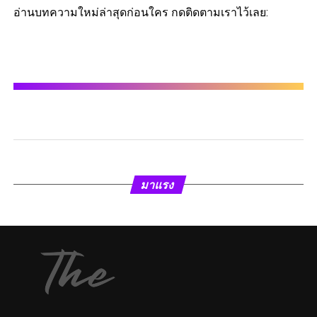
อ่านบทความใหม่ล่าสุดก่อนใคร กดติดตามเราไว้เลย:
มาแรง