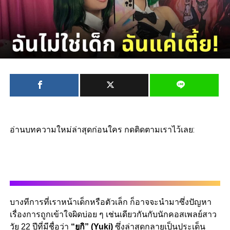
อ่านบทความใหม่ล่าสุดก่อนใคร กดติดตามเราไว้เลย:
บางทีการที่เราหน้าเด็กหรือตัวเล็ก ก็อาจจะนำมาซึ่งปัญหา
เรื่องการถูกเข้าใจผิดบ่อย ๆ เช่นเดียวกันกับนักคอสเพลย์สาว
วัย 22 ปีที่มีชื่อว่า
“ยูกิ” (Yuki)
ซึ่งล่าสุดกลายเป็นประเด็น