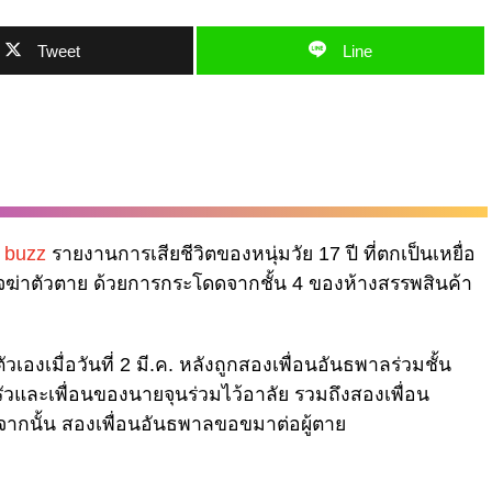
Tweet
Line
 buzz
รายงานการเสียชีวิตของหนุ่มวัย 17 ปี ที่ตกเป็นเหยื่อ
ินใจฆ่าตัวตาย ด้วยการกระโดดจากชั้น 4 ของห้างสรรพสินค้า
เองเมื่อวันที่ 2 มี.ค. หลังถูกสองเพื่อนอันธพาลร่วมชั้น
และเพื่อนของนายจุนร่วมไว้อาลัย รวมถึงสองเพื่อน
 จากนั้น สองเพื่อนอันธพาลขอขมาต่อผู้ตาย