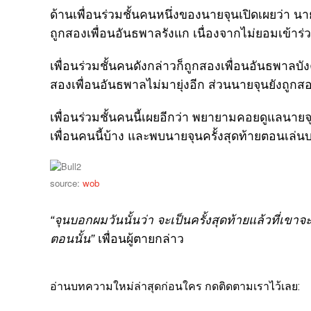
ด้านเพื่อนร่วมชั้นคนหนึ่งของนายจุนเปิดเผยว่า นา
ถูกสองเพื่อนอันธพาลรังแก เนื่องจากไม่ยอมเข้าร่
เพื่อนร่วมชั้นคนดังกล่าวก็ถูกสองเพื่อนอันธพาลบังคับ
สองเพื่อนอันธพาลไม่มายุ่งอีก ส่วนนายจุนยังถูกส
เพื่อนร่วมชั้นคนนี้เผยอีกว่า พยายามคอยดูแลนายจุนใ
เพื่อนคนนี้บ้าง และพบนายจุนครั้งสุดท้ายตอนเล่น
source:
wob
“จุนบอกผมวันนั้นว่า จะเป็นครั้งสุดท้ายแล้วที่เข
ตอนนั้น”
เพื่อนผู้ตายกล่าว
อ่านบทความใหม่ล่าสุดก่อนใคร กดติดตามเราไว้เลย: