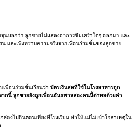
นายจุนบอกว่า ลูกชายไม่แสดงอาการซึมเศร้าใดๆ ออกมา และ
รียน และเพิ่งทราบความจริงจากเพื่อนร่วมชั้นของลูกชาย
เพื่อนร่วมชั้นเรียนว่า
บัตรเงินสดที่ใช้ในโรงอาหารถูก
ากนี้ ลูกชายยังถูกเพื่อนอันธพาลสองคนนี้ด่าทอด้วยคำ
่กล่องไปกินตอนเที่ยงที่โรงเรียน ทำให้แม่ไม่เข้าใจสาเหตุใน
ก