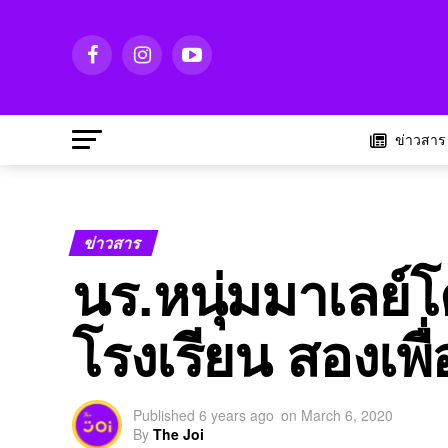
ข่าวสาร
ข่าวสาร
นร.หนุ่มมาเลย์โ
โรงเรียน สองเ
Published
6 years ago
on
March 6, 2020
By
The Joi